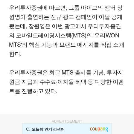
우리투자증권에 따르면, 그룹 아이브의 멤버 장
원영이 출연하는 신규 광고 캠페인이 이날 공개
됐는데, 장원영은 이번 광고에서 우리투자증권
의 모바일트레이딩시스템(MTS)인 '우리WON
MTS'의 핵심 기능과 브랜드 메시지를 직접 소개
한다.
우리투자증권은 최근 MTS 출시를 기념, 투자지
원금 지급과 수수료·이자율 혜택 등 다양한 이벤
트를 진행하고 있다.
ADVERTISEMENT