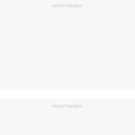
ADVERTISEMENT
ADVERTISEMENT