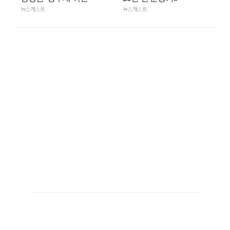
뉴스캐스트
뉴스캐스트