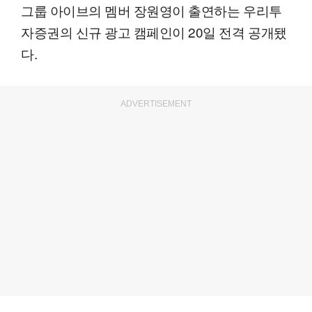
그룹 아이브의 멤버 장원영이 출연하는 우리투
자증권의 신규 광고 캠페인이 20일 전격 공개됐
다.
ADVERTISEMENT