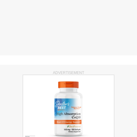
ADVERTISEMENT