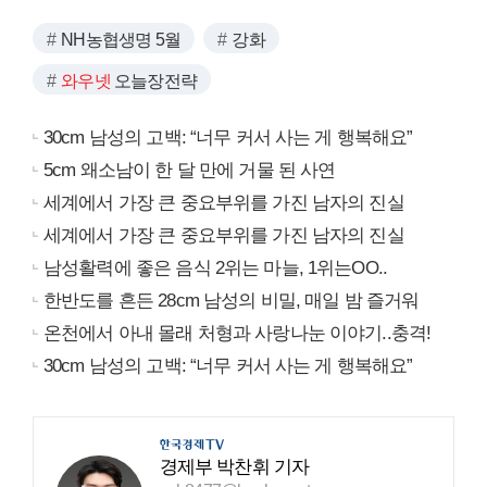
NH농협생명 5월
강화
와우넷
오늘장전략
30cm 남성의 고백: “너무 커서 사는 게 행복해요”
5cm 왜소남이 한 달 만에 거물 된 사연
세계에서 가장 큰 중요부위를 가진 남자의 진실
세계에서 가장 큰 중요부위를 가진 남자의 진실
남성활력에 좋은 음식 2위는 마늘, 1위는OO..
한반도를 흔든 28cm 남성의 비밀, 매일 밤 즐거워
온천에서 아내 몰래 처형과 사랑나눈 이야기..충격!
30cm 남성의 고백: “너무 커서 사는 게 행복해요”
경제부 박찬휘 기자