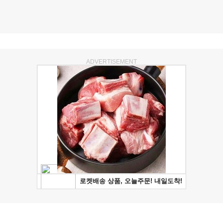
ADVERTISEMENT