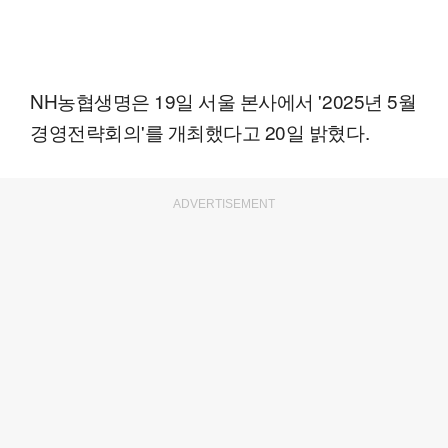
NH농협생명은 19일 서울 본사에서 '2025년 5월
경영전략회의'를 개최했다고 20일 밝혔다.
ADVERTISEMENT