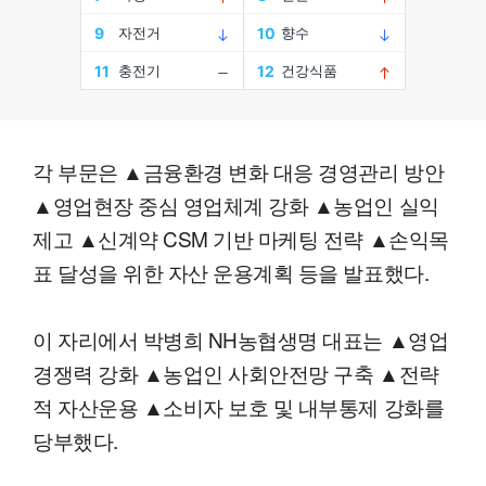
각 부문은 ▲금융환경 변화 대응 경영관리 방안
▲영업현장 중심 영업체계 강화 ▲농업인 실익
제고 ▲신계약 CSM 기반 마케팅 전략 ▲손익목
표 달성을 위한 자산 운용계획 등을 발표했다.
이 자리에서 박병희 NH농협생명 대표는 ▲영업
경쟁력 강화 ▲농업인 사회안전망 구축 ▲전략
적 자산운용 ▲소비자 보호 및 내부통제 강화를
당부했다.