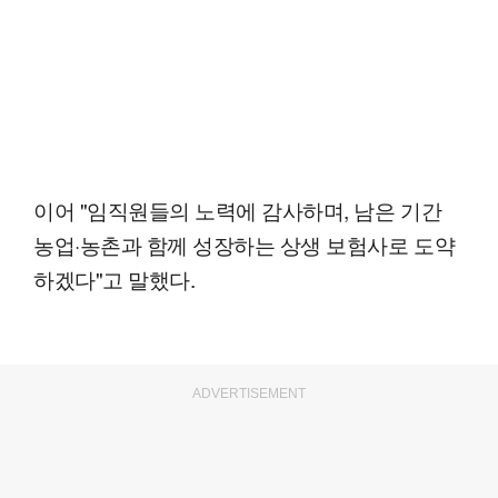
이어 "임직원들의 노력에 감사하며, 남은 기간
농업·농촌과 함께 성장하는 상생 보험사로 도약
하겠다"고 말했다.
ADVERTISEMENT