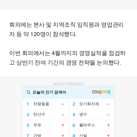
회의에는 본사 및 지역조직 임직원과 영업관리
자 등 약 120명이 참석했다.
이번 회의에서는 4월까지의 경영실적을 점검하
고 상반기 잔여 기간의 경영 전략을 논의했다.
ADVERTISEMENT