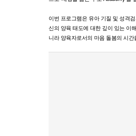
이번 프로그램은 유아 기질 및 성격검
신의 양육 태도에 대한 깊이 있는 이
니라 양육자로서의 마음 돌봄의 시간