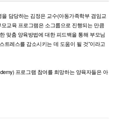
을 담당하는 김정은 교수(아동가족학부 겸임교
 부모교육 프로그램은 소그룹으로 진행되는 만큼
한 맞춤 양육방법에 대한 피드백을 통해 부모님
스트레스를 감소시키는 데 도움이 될 것”이라고
cademy) 프로그램 참여를 희망하는 양육자들은 아