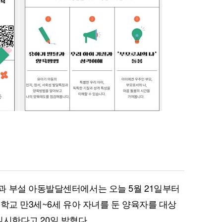
과 부설 아동발달센터에서는 오늘 5월 21일부터
쳐 학교 만3세~6세 유아 자녀를 둔 양육자를 대상
 실시한다고 20일 밝혔다.