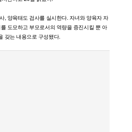
사, 양육태도 검사를 실시한다. 자녀와 양육자 자
해를 도모하고 부모로서의 역량을 증진시킬 뿐 아
을 갖는 내용으로 구성됐다.