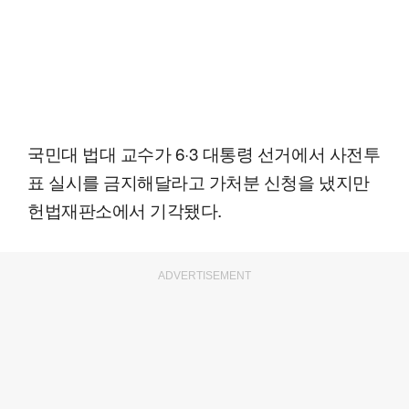
국민대 법대 교수가 6·3 대통령 선거에서 사전투
표 실시를 금지해달라고 가처분 신청을 냈지만
헌법재판소에서 기각됐다.
ADVERTISEMENT