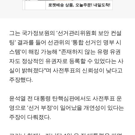
그는 국가정보원의 '선거관리위원회 보안 컨설
팅' 결과를 들어 선관위의 '통합 선거인 명부 시
스템'이 해킹 가능해 "존재하지 않는 유령 유권
자도 정상적인 유권자로 등록할 수 있었다는 사
실이 밝혀졌다"며 사전투표의 신뢰성이 낮다고
주장했다.
윤석열 전 대통령 탄핵심판에서도 사전투표 운
영으로 '선거 부정'이 일어났을 개연성이 있다는
주장이 다뤄졌다.