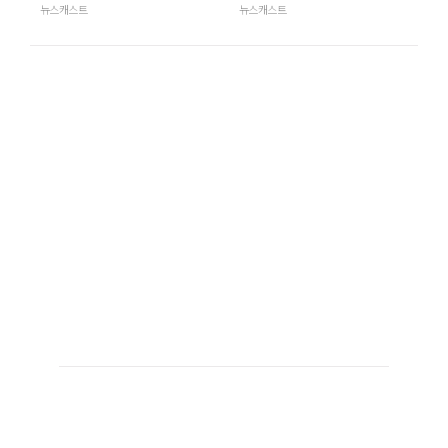
뉴스캐스트
뉴스캐스트