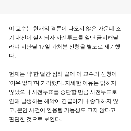
이 교수는 헌재의 결론이 나오지 않은 가운데 조
기 대선이 실시되자 사전투표를 일단 금지해달
라며 지난달 17일 가처분 신청을 별도로 제기했
다.
헌재는 약 한 달간 심리 끝에 이 교수의 신청이
'이유 없다'며 기각했다. 자세한 이유는 밝히지
않았으나 사전투표를 중단할 만큼 사전투표로
인해 발생하는 해악이 긴급하거나 중대하지 않
고, 본안 사건이 인용될 가능성도 크지 않다고
판단한 것으로 보인다.