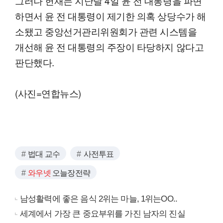
그러나 헌재는 지난달 4일 윤 전 대통령을 파면
하면서 윤 전 대통령이 제기한 의혹 상당수가 해
소됐고 중앙선거관리위원회가 관련 시스템을
개선해 윤 전 대통령의 주장이 타당하지 않다고
판단했다.
(사진=연합뉴스)
법대 교수
사전투표
와우넷
오늘장전략
남성활력에 좋은 음식 2위는 마늘, 1위는OO..
세계에서 가장 큰 중요부위를 가진 남자의 진실