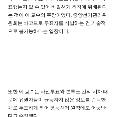
표했는지 알 수 있어 비밀선거 원칙에 위배된다
는 것이 이 교수의 주장이었다. 중앙선거관리위
원회는 바코드로 투표자를 식별하는 건 기술적
으로 불가능하다는 입장이다.
또한 이 교수는 사전투표와 본투표 간의 시차 때
문에 유권자들이 균등하지 않은 정보를 습득한
채로 투표하게 되어 평등선거 원칙에도 어긋난
다고 주장했다.