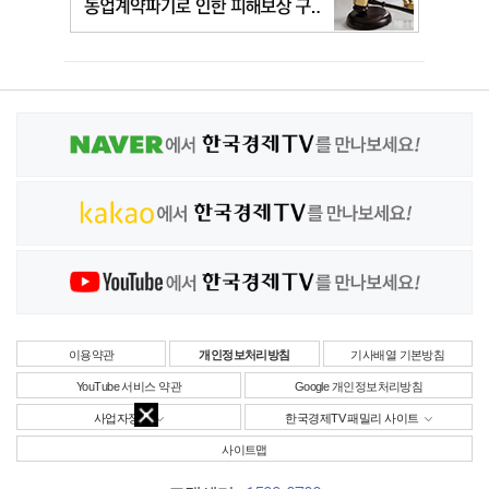
이용약관
개인정보처리방침
기사배열 기본방침
YouTube 서비스 약관
Google 개인정보처리방침
사업자정보
한국경제TV 패밀리 사이트
사이트맵