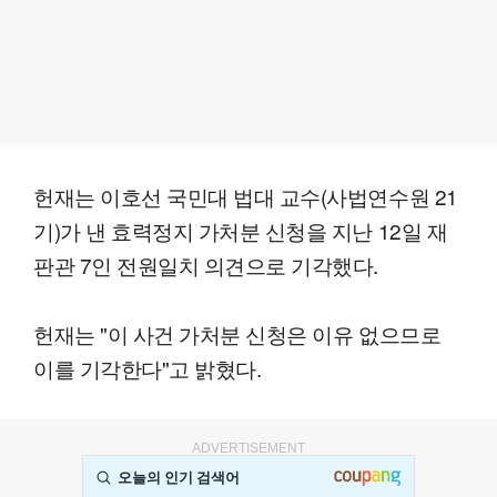
헌재는 이호선 국민대 법대 교수(사법연수원 21
기)가 낸 효력정지 가처분 신청을 지난 12일 재
판관 7인 전원일치 의견으로 기각했다.
헌재는 "이 사건 가처분 신청은 이유 없으므로
이를 기각한다"고 밝혔다.
ADVERTISEMENT