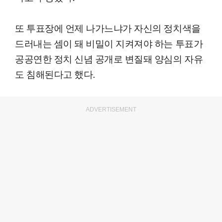
또 투표장에 언제 나가느냐가 자신의 정치색을
드러내는 셈이 돼 비밀이 지켜져야 하는 투표가
공공연한 정치 신념 공개로 변질돼 양심의 자유
도 침해된다고 했다.
ADVERTISEMENT