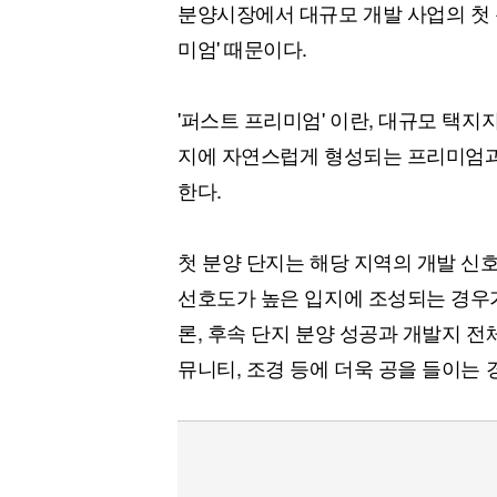
분양시장에서 대규모 개발 사업의 첫 
미엄' 때문이다.
'퍼스트 프리미엄' 이란, 대규모 택지
지에 자연스럽게 형성되는 프리미엄과
한다.
첫 분양 단지는 해당 지역의 개발 신
선호도가 높은 입지에 조성되는 경우가
론, 후속 단지 분양 성공과 개발지 전
뮤니티, 조경 등에 더욱 공을 들이는 