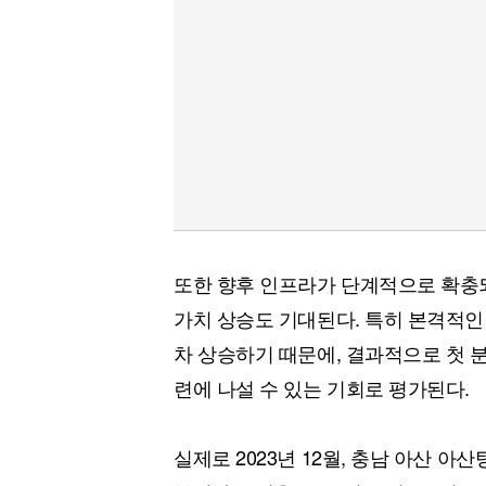
또한 향후 인프라가 단계적으로 확충되
가치 상승도 기대된다. 특히 본격적인
차 상승하기 때문에, 결과적으로 첫 
련에 나설 수 있는 기회로 평가된다.
실제로 2023년 12월, 충남 아산 