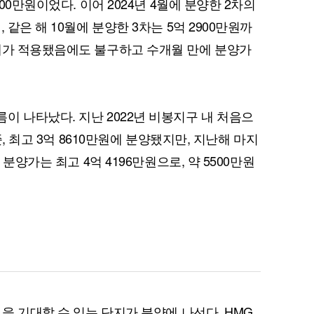
100만원이었다. 이어 2024년 4월에 분양한 2차의
 같은 해 10월에 분양한 3차는 5억 2900만원까
제가 적용됐음에도 불구하고 수개월 만에 분양가
퀀텀
이더리움 클래식
9
이 나타났다. 지난 2022년 비봉지구 내 처음으
준, 최고 3억 8610만원에 분양됐지만, 지난해 마지
 분양가는 최고 4억 4196만원으로, 약 5500만원
 을 기대할 수 있는 단지가 분양에 나선다. HMG