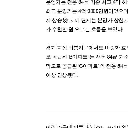
분양가는 전용 84㎡ 기준 최고 4억 8
최고 분양가는 4억 9000만원이었으며,
지 상승했다. 이 단지는 분양가 상한
가 수천만 원 오르는 흐름을 보였다.
경기 화성 비봉지구에서도 비슷한 흐름
로 공급된 'B아파트' 는 전용 84㎡ 기
막으로 공급된 'C아파트' 의 전용 84㎡
이상 인상됐다.
이런 가운데 이른바 '퍼스트 프리미엄'