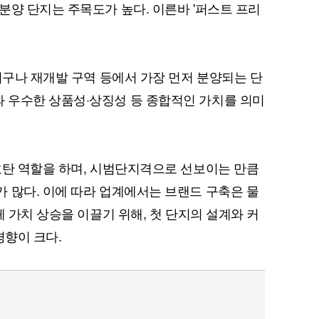
분양 단지는 주목도가 높다. 이른바 '퍼스트 프리
지구나 재개발 구역 등에서 가장 먼저 분양되는 단
 우수한 상품성·상징성 등 종합적인 가치를 의미
호탄 역할을 하며, 시범단지격으로 선보이는 만큼
 많다. 이에 따라 업계에서는 브랜드 구축은 물
체 가치 상승을 이끌기 위해, 첫 단지의 설계와 커
경향이 크다.