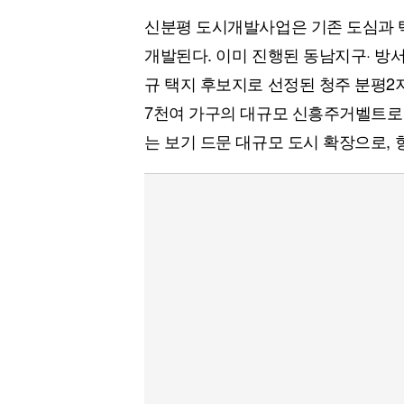
신분평 도시개발사업은 기존 도심과 
개발된다. 이미 진행된 동남지구· 방서
규 택지 후보지로 선정된 청주 분평2
7천여 가구의 대규모 신흥주거벨트로
는 보기 드문 대규모 도시 확장으로, 