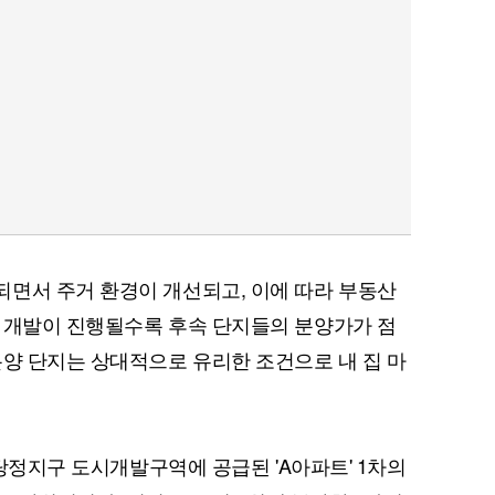
면서 주거 환경이 개선되고, 이에 따라 부동산
 개발이 진행될수록 후속 단지들의 분양가가 점
분양 단지는 상대적으로 유리한 조건으로 내 집 마
아산탕정지구 도시개발구역에 공급된 'A아파트' 1차의