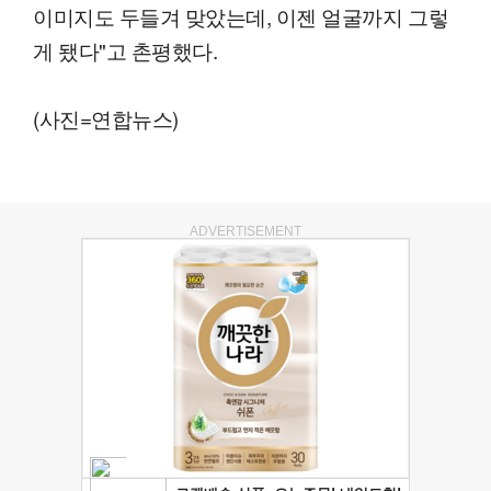
이미지도 두들겨 맞았는데, 이젠 얼굴까지 그렇
게 됐다"고 촌평했다.
(사진=연합뉴스)
ADVERTISEMENT