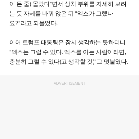
이 든 줄) 몰랐다"면서 상처 부위를 자세히 보려
는 듯 자세를 바꿔 앉은 뒤 "엑스가 그랬나
요?"라고 되물었다.
이어 트럼프 대통령은 잠시 생각하는 듯하더니
"엑스는 그럴 수 있다. 엑스를 아는 사람이라면,
충분히 그럴 수 있다(고 생각할 것)"고 덧붙였다.
ADVERTISEMENT