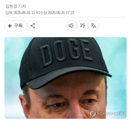
김현경 기자
2025-05-31 11:41
2025-05-31 17:21
입력
수정
구독