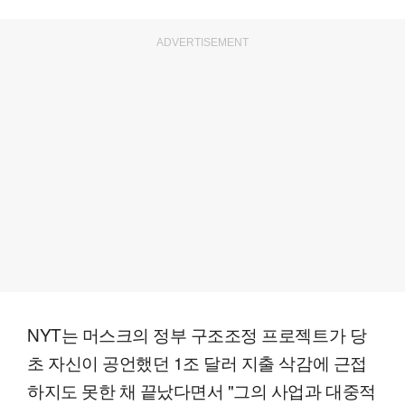
ADVERTISEMENT
NYT는 머스크의 정부 구조조정 프로젝트가 당
초 자신이 공언했던 1조 달러 지출 삭감에 근접
하지도 못한 채 끝났다면서 "그의 사업과 대중적