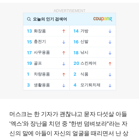
ADVERTISEMENT
머스크는 한 기자가 괜찮냐고 묻자 다섯살 아들
'엑스'와 장난을 치던 중 "한번 덤벼보라"라는 자
신의 말에 아들이 자신의 얼굴을 때리면서 난 상