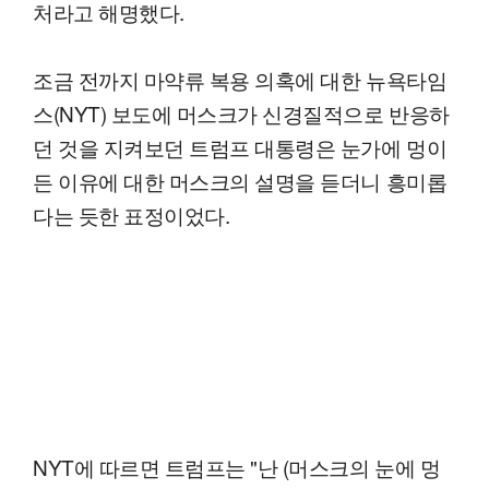
처라고 해명했다.
조금 전까지 마약류 복용 의혹에 대한 뉴욕타임
스(NYT) 보도에 머스크가 신경질적으로 반응하
던 것을 지켜보던 트럼프 대통령은 눈가에 멍이
든 이유에 대한 머스크의 설명을 듣더니 흥미롭
다는 듯한 표정이었다.
NYT에 따르면 트럼프는 "난 (머스크의 눈에 멍