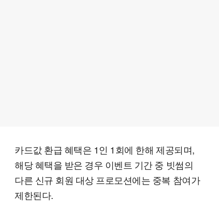
카드값 환급 혜택은 1인 1회에 한해 제공되며,
해당 혜택을 받은 경우 이벤트 기간 중 빗썸의
다른 신규 회원 대상 프로모션에는 중복 참여가
제한된다.