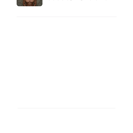
자의 진실