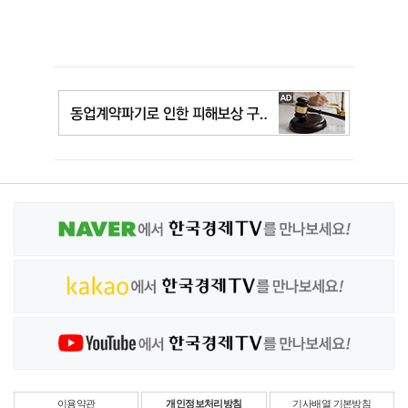
이용약관
개인정보처리방침
기사배열 기본방침