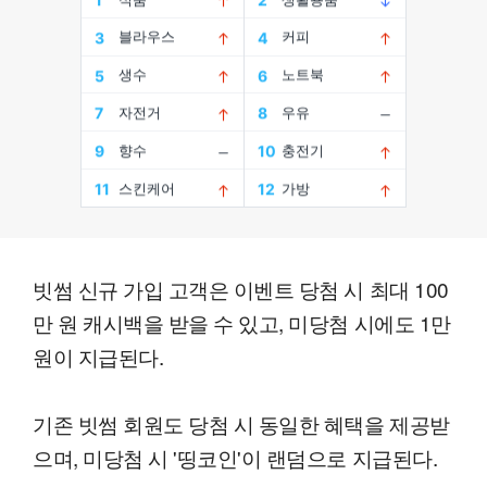
빗썸 신규 가입 고객은 이벤트 당첨 시 최대 100
만 원 캐시백을 받을 수 있고, 미당첨 시에도 1만
원이 지급된다.
기존 빗썸 회원도 당첨 시 동일한 혜택을 제공받
으며, 미당첨 시 '띵코인'이 랜덤으로 지급된다.