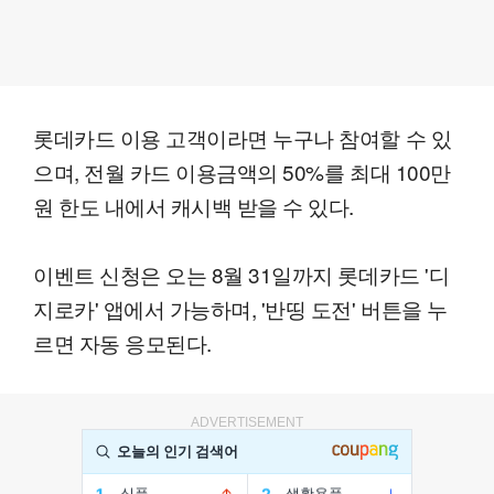
롯데카드 이용 고객이라면 누구나 참여할 수 있
으며, 전월 카드 이용금액의 50%를 최대 100만
원 한도 내에서 캐시백 받을 수 있다.
이벤트 신청은 오는 8월 31일까지 롯데카드 '디
지로카' 앱에서 가능하며, '반띵 도전' 버튼을 누
르면 자동 응모된다.
ADVERTISEMENT