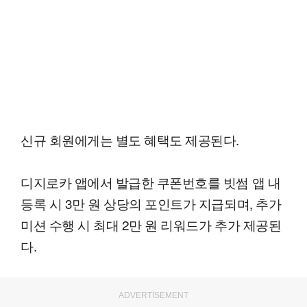
신규 회원에게는 별도 혜택도 제공된다.
디지로카 앱에서 발급한 쿠폰번호를 빗썸 앱 내
등록 시 3만 원 상당의 포인트가 지급되며, 추가
미션 수행 시 최대 2만 원 리워드가 추가 제공된
다.
ADVERTISEMENT