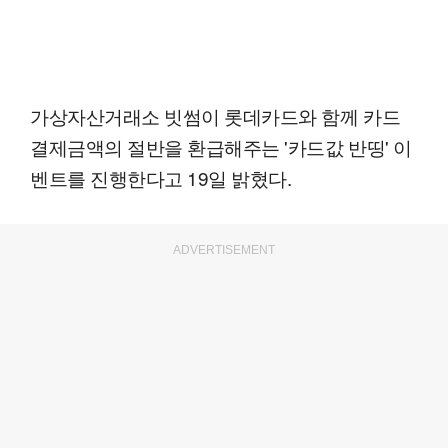
가상자산거래소 빗썸이 롯데카드와 함께 카드
결제금액의 절반을 환급해주는 '카드값 반띵' 이
벤트를 진행한다고 19일 밝혔다.
ADVERTISEMENT