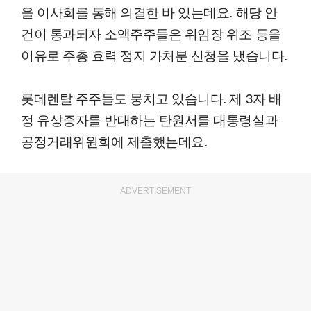
을 이사회를 통해 의결한 바 있는데요. 해당 안
건이 통과되자 소액주주들은 위임장 위조 등을
이유로 주총 효력 정지 가처분 신청을 냈습니다.
롯데렌탈 주주들도 뭉치고 있습니다. 제 3자 배
정 유상증자를 반대하는 탄원서를 대통령실과
공정거래위원회에 제출했는데요.
ADVERTISEMENT