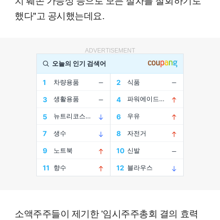
했다"고 공시했는데요.
ADVERTISEMENT
소액주주들이 제기한 '임시주주총회 결의 효력