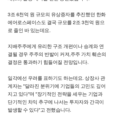
3조 6천억 원 규모의 유상증자를 추진했던 한화
에어로스페이스도 결국 규모를 2조 3천억 원으
로 줄인 바 있는데요.
지배주주에게 유리한 구조 개편이나 승계와 연
결될 경우 주주의 반발이 커져,주주 가치 훼손의
결정은 통과하기 힘들어질 전망입니다.
일각에선 우려를 표하기도 하는데요. 상장사 관
계자는 "달라진 분위기에 기업들의 고민도 깊어
지고 있다"며 "장기적인 전략을 세우는 기업과
단기적인 차익 추구에 나서는 투자자와 간극이
발생할 수 있다"고 전했습니다.