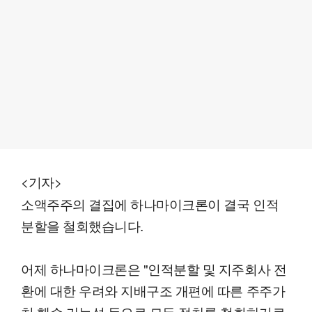
<기자>
소액주주의 결집에 하나마이크론이 결국 인적
분할을 철회했습니다.
어제 하나마이크론은 "인적분할 및 지주회사 전
환에 대한 우려와 지배구조 개편에 따른 주주가
치 훼손 가능성 등으로 모든 절차를 철회하기로