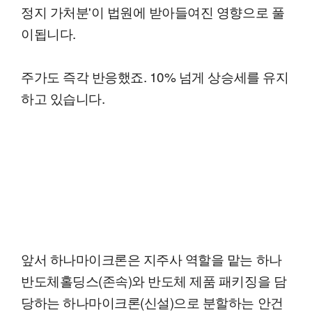
정지 가처분'이 법원에 받아들여진 영향으로 풀
이됩니다.
주가도 즉각 반응했죠. 10% 넘게 상승세를 유지
하고 있습니다.
앞서 하나마이크론은 지주사 역할을 맡는 하나
반도체홀딩스(존속)와 반도체 제품 패키징을 담
당하는 하나마이크론(신설)으로 분할하는 안건