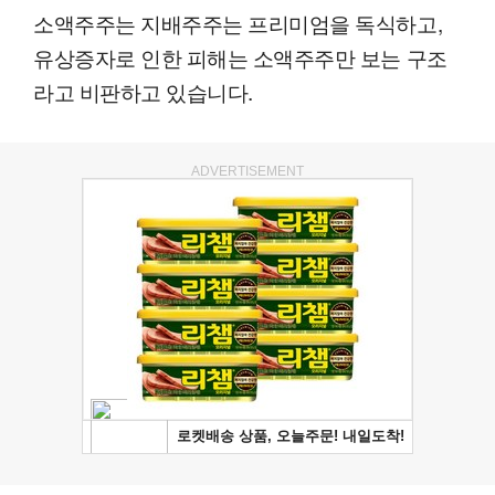
소액주주는 지배주주는 프리미엄을 독식하고,
유상증자로 인한 피해는 소액주주만 보는 구조
라고 비판하고 있습니다.
ADVERTISEMENT