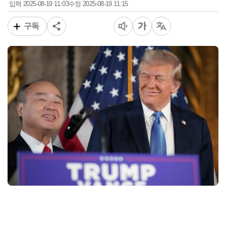
2025-08-19 11:03
2025-08-19 11:15
입력
수정
구독