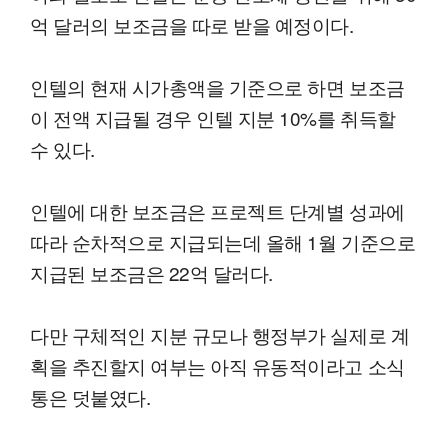
억 달러의 보조금을 따로 받을 예정이다.
인텔의 현재 시가총액을 기준으로 하면 보조금
이 전액 지급될 경우 인텔 지분 10%를 취득할
수 있다.
인텔에 대한 보조금은 프로젝트 단계별 성과에
따라 순차적으로 지급되는데 올해 1월 기준으로
지급된 보조금은 22억 달러다.
다만 구체적인 지분 규모나 행정부가 실제로 계
획을 추진할지 여부는 아직 유동적이라고 소식
통은 덧붙였다.