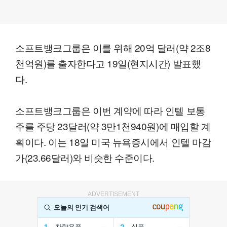
소프트뱅크그룹은 이를 위해 20억 달러(약 2조8
천억원)를 출자한다고 19일(현지시간) 발표했
다.
소프트뱅크그룹은 이번 계약에 따라 인텔 보통
주를 주당 23달러(약 3만1천940원)에 매입할 계
획이다. 이는 18일 미국 뉴욕증시에서 인텔 마감
가(23.66달러)와 비슷한 수준이다.
ADVERTISEMENT