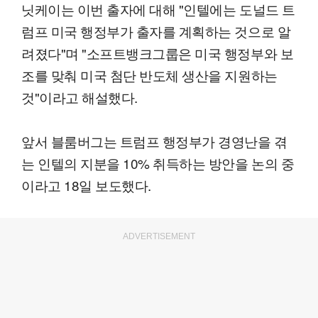
닛케이는 이번 출자에 대해 "인텔에는 도널드 트
럼프 미국 행정부가 출자를 계획하는 것으로 알
려졌다"며 "소프트뱅크그룹은 미국 행정부와 보
조를 맞춰 미국 첨단 반도체 생산을 지원하는
것"이라고 해설했다.
앞서 블룸버그는 트럼프 행정부가 경영난을 겪
는 인텔의 지분을 10% 취득하는 방안을 논의 중
이라고 18일 보도했다.
ADVERTISEMENT