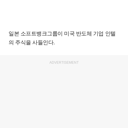
일본 소프트뱅크그룹이 미국 반도체 기업 인텔
의 주식을 사들인다.
ADVERTISEMENT