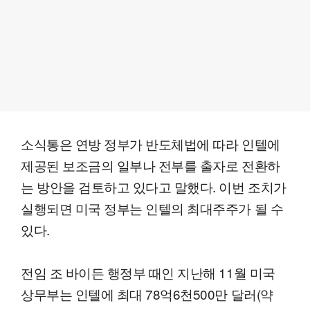
소식통은 연방 정부가 반도체법에 따라 인텔에
제공된 보조금의 일부나 전부를 출자로 전환하
는 방안을 검토하고 있다고 말했다. 이번 조치가
실행되면 미국 정부는 인텔의 최대주주가 될 수
있다.
전임 조 바이든 행정부 때인 지난해 11월 미국
상무부는 인텔에 최대 78억6천500만 달러(약