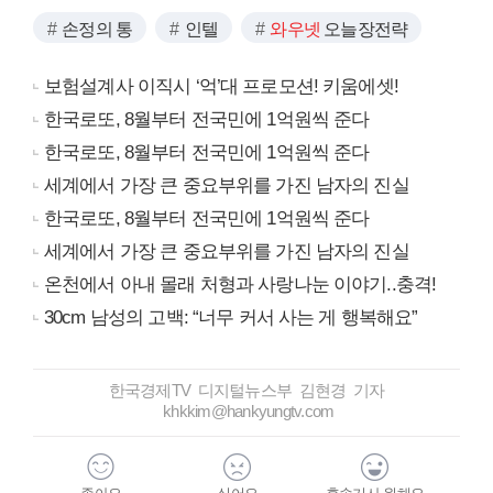
손정의 통
인텔
와우넷
오늘장전략
보험설계사 이직시 ‘억’대 프로모션! 키움에셋!
한국로또, 8월부터 전국민에 1억원씩 준다
한국로또, 8월부터 전국민에 1억원씩 준다
세계에서 가장 큰 중요부위를 가진 남자의 진실
한국로또, 8월부터 전국민에 1억원씩 준다
세계에서 가장 큰 중요부위를 가진 남자의 진실
온천에서 아내 몰래 처형과 사랑나눈 이야기..충격!
30cm 남성의 고백: “너무 커서 사는 게 행복해요”
한국경제TV 디지털뉴스부 김현경 기자
khkkim@hankyungtv.com