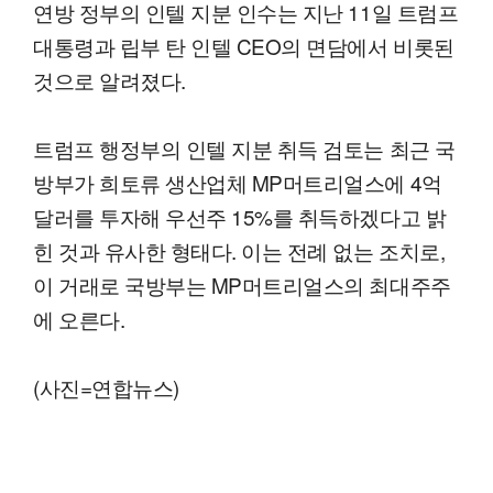
연방 정부의 인텔 지분 인수는 지난 11일 트럼프
대통령과 립부 탄 인텔 CEO의 면담에서 비롯된
것으로 알려졌다.
트럼프 행정부의 인텔 지분 취득 검토는 최근 국
방부가 희토류 생산업체 MP머트리얼스에 4억
달러를 투자해 우선주 15%를 취득하겠다고 밝
힌 것과 유사한 형태다. 이는 전례 없는 조치로,
이 거래로 국방부는 MP머트리얼스의 최대주주
에 오른다.
(사진=연합뉴스)