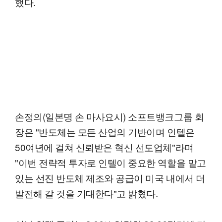
했다.
손정의(일본명 손 마사요시) 소프트뱅크그룹 회
장은 "반도체는 모든 산업의 기반이며 인텔은
50여년에 걸쳐 신뢰받은 혁신 선도업체"라며
"이번 전략적 투자로 인텔이 중요한 역할을 맡고
있는 선진 반도체 제조와 공급이 미국 내에서 더
발전해 갈 것을 기대한다"고 밝혔다.