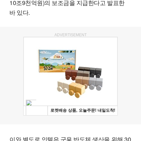
10조9천억원)의 보조금을 지급한다고 발표한
바 있다.
ADVERTISEMENT
이와 별도로 인텔은 군용 반도체 생산을 위해 30