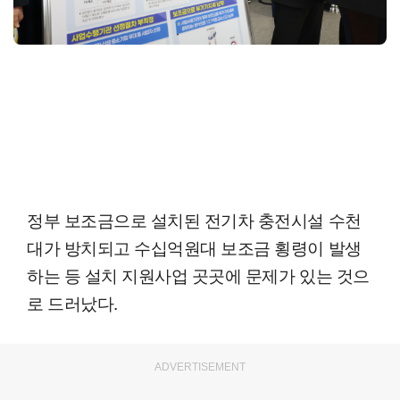
정부 보조금으로 설치된 전기차 충전시설 수천
대가 방치되고 수십억원대 보조금 횡령이 발생
하는 등 설치 지원사업 곳곳에 문제가 있는 것으
로 드러났다.
ADVERTISEMENT