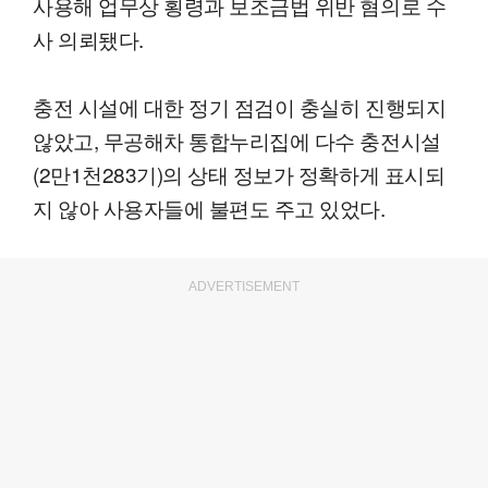
사용해 업무상 횡령과 보조금법 위반 혐의로 수
사 의뢰됐다.
충전 시설에 대한 정기 점검이 충실히 진행되지
않았고, 무공해차 통합누리집에 다수 충전시설
(2만1천283기)의 상태 정보가 정확하게 표시되
지 않아 사용자들에 불편도 주고 있었다.
ADVERTISEMENT