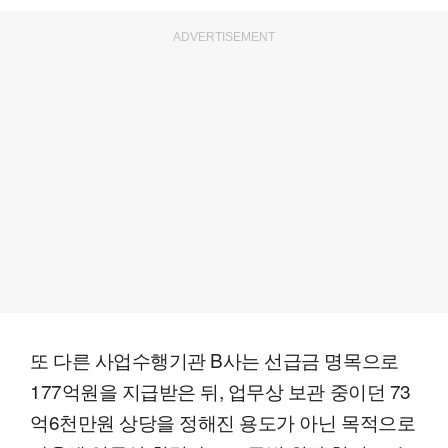
ADVERTISEMENT
또 다른 사업수행기관 B사는 선급금 명목으로
177억원을 지급받은 뒤, 업무상 보관 중이던 73
억6천만원 상당을 정해진 용도가 아닌 목적으로