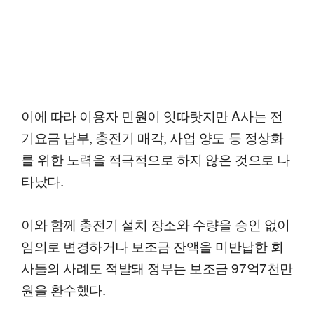
이에 따라 이용자 민원이 잇따랏지만 A사는 전
기요금 납부, 충전기 매각, 사업 양도 등 정상화
를 위한 노력을 적극적으로 하지 않은 것으로 나
타났다.
이와 함께 충전기 설치 장소와 수량을 승인 없이
임의로 변경하거나 보조금 잔액을 미반납한 회
사들의 사례도 적발돼 정부는 보조금 97억7천만
원을 환수했다.