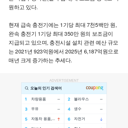
원하고 있다.
현재 급속 충전기에는 1기당 최대 7천5백만 원,
완속 충전기 1기당 최대 350만 원의 보조금이
지급되고 있으며, 충전시설 설치 관련 예산 규모
는 2021년 923억원에서 2025년 6,187억원으로
매년 크게 증가하는 추세다.
ADVERTISEMENT