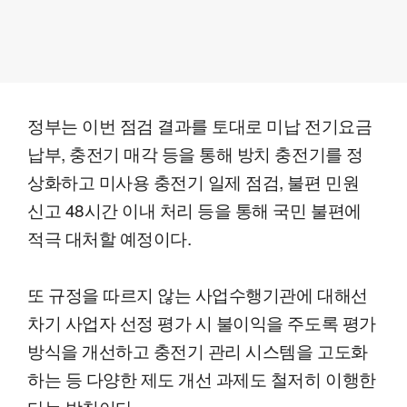
정부는 이번 점검 결과를 토대로 미납 전기요금
납부, 충전기 매각 등을 통해 방치 충전기를 정
상화하고 미사용 충전기 일제 점검, 불편 민원
신고 48시간 이내 처리 등을 통해 국민 불편에
적극 대처할 예정이다.
또 규정을 따르지 않는 사업수행기관에 대해선
차기 사업자 선정 평가 시 불이익을 주도록 평가
방식을 개선하고 충전기 관리 시스템을 고도화
하는 등 다양한 제도 개선 과제도 철저히 이행한
다는 방침이다.