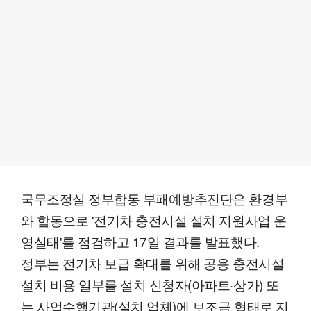
국무조정실 정부합동 부패예방추진단은 환경부
와 합동으로 '전기차 충전시설 설치 지원사업 운
영실태'를 점검하고 17일 결과를 발표했다.
정부는 전기차 보급 확대를 위해 공용 충전시설
설치 비용 일부를 설치 신청자(아파트·상가) 또
는 사업수행기관(설치 업체)에 보조금 형태로 지