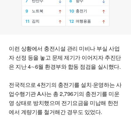
이런 상황에서 충전시설 관리 미비나 부실 사업
자 선정 등을 놓고 문제 제기가 이어지자 추진단
은 지난 4∼6월 환경부와 합동 점검을 실시했다.
전국적으로 4천기의 충전기를 설치·운영하는 사
업수행기관 A사는 총 2,796기의 충전기를 미운
영 상태로 방치했으며 전기요금을 미납해 한전
에서 계량기를 철거해간 경우도 있었다.