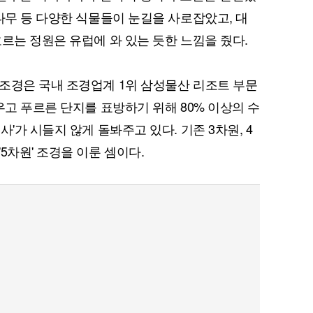
나무 등 다양한 식물들이 눈길을 사로잡았고, 대
르는 정원은 유럽에 와 있는 듯한 느낌을 줬다.
조경은 국내 조경업계 1위 삼성물산 리조트 부문
우고 푸르른 단지를 표방하기 위해 80% 이상의 수
'가 시들지 않게 돌봐주고 있다. 기존 3차원, 4
5차원' 조경을 이룬 셈이다.