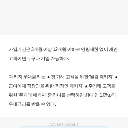
가입기간은 3개월 이상 12개월 이하로 연령제한 없이 개인
고객이면 누구나 가입 가능하다.
'패키지 우대금리'는 ▲첫 거래 고객을 위한 '웰컴 패키지' ▲
급여이체 직장인을 위한 '직장인 패키지' ▲주거래 고객을
위한 '주거래 패키지' 중 하나를 선택하면 최대 연 1.0%p의
우대금리를 받을 수 있다.
ADVERTISEMENT