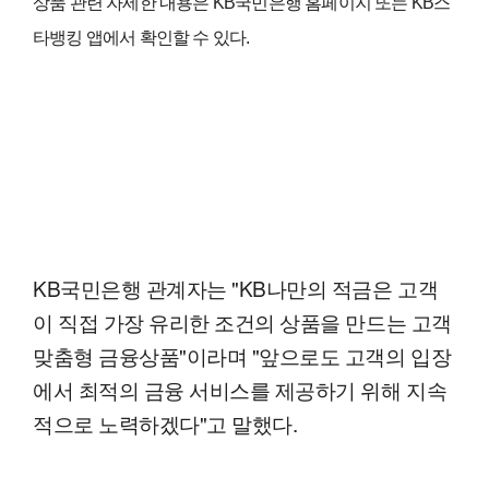
상품 관련 자세한 내용은 KB국민은행 홈페이지 또는 KB스
타뱅킹 앱에서 확인할 수 있다.
KB국민은행 관계자는 "KB나만의 적금은 고객
이 직접 가장 유리한 조건의 상품을 만드는 고객
맞춤형 금융상품"이라며 "앞으로도 고객의 입장
에서 최적의 금융 서비스를 제공하기 위해 지속
적으로 노력하겠다"고 말했다.