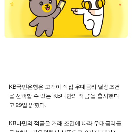
KB국민은행은 고객이 직접 우대금리 달성조건
을 선택할 수 있는 'KB나만의 적금'을 출시했다
고 29일 밝혔다.
KB나만의 적금은 거래 조건에 따라 우대금리를
구성하는 자유적립식 상품으로, 3가지 ‘패키지