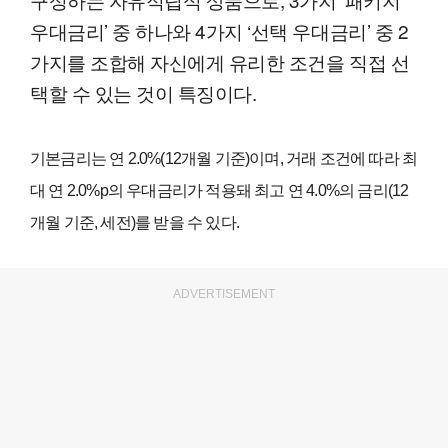
우대금리’ 중 하나와 4가지 ‘선택 우대금리’ 중 2
가지를 조합해 자신에게 유리한 조건을 직접 선
택할 수 있는 것이 특징이다.
기본금리는 연 2.0%(12개월 기준)이며, 거래 조건에 따라 최
대 연 2.0%p의 우대금리가 적용돼 최고 연 4.0%의 금리(12
개월 기준, 세전)를 받을 수 있다.
ADVERTISEMENT