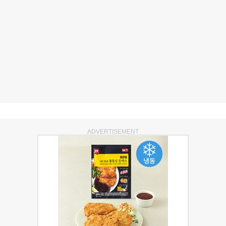
ADVERTISEMENT