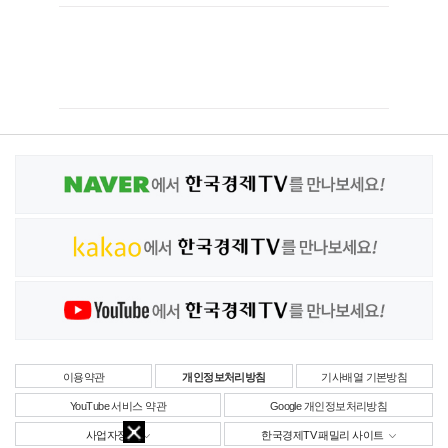
이용약관
개인정보처리방침
기사배열 기본방침
YouTube 서비스 약관
Google 개인정보처리방침
사업자정보
한국경제TV 패밀리 사이트