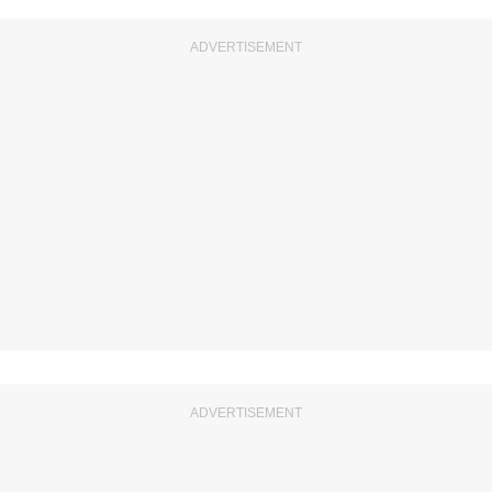
ADVERTISEMENT
ADVERTISEMENT