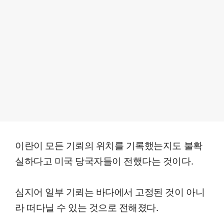
이란이 모든 기뢰의 위치를 기록했는지도 불확
실하다고 미국 당국자들이 전했다는 것이다.
심지어 일부 기뢰는 바다에서 고정된 것이 아니
라 떠다닐 수 있는 것으로 전해졌다.