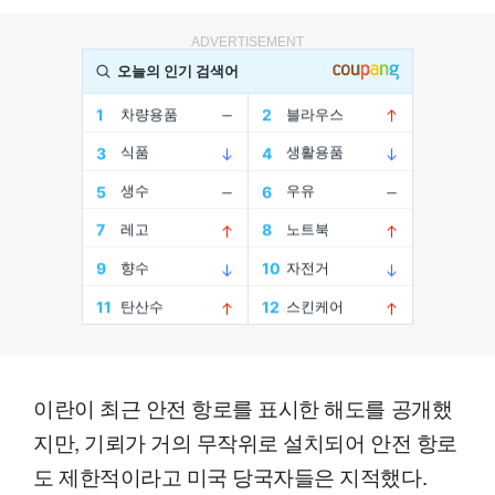
ADVERTISEMENT
이란이 최근 안전 항로를 표시한 해도를 공개했
지만, 기뢰가 거의 무작위로 설치되어 안전 항로
도 제한적이라고 미국 당국자들은 지적했다.