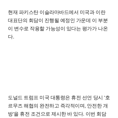
현재 파키스탄 이슬라마바드에서 미국과 이란
대표단의 회담이 진행될 예정인 가운데 이 부분
이 변수로 작용할 가능성이 있다는 평가가 나온
다.
도널드 트럼프 미국 대통령은 휴전 선언 당시 '호
르무즈 해협의 완전하고 즉각적이며, 안전한 개
방'을 휴전 조건으로 제시한 바 있다. 이번 회담