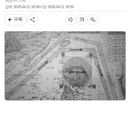
박근아 기자
2026-04-11 18:46
2026-04-11 19:59
입력
수정
구독