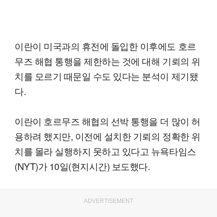
이란이 미국과의 휴전에 돌입한 이후에도 호르
무즈 해협 통행을 제한하는 것에 대해 기뢰의 위
치를 모르기 때문일 수도 있다는 분석이 제기됐
다.
이란이 호르무즈 해협의 선박 통행을 더 많이 허
용하려 했지만, 이전에 설치한 기뢰의 정확한 위
치를 몰라 실행하지 못하고 있다고 뉴욕타임스
(NYT)가 10일(현지시간) 보도했다.
ADVERTISEMENT