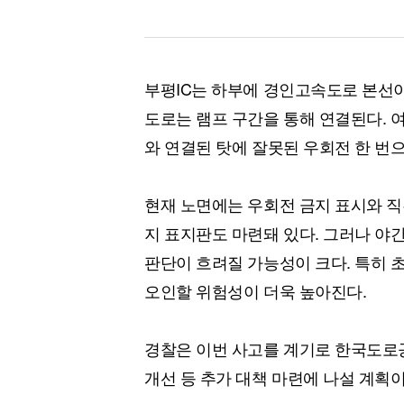
부평IC는 하부에 경인고속도로 본선이
도로는 램프 구간을 통해 연결된다. 
와 연결된 탓에 잘못된 우회전 한 번으
현재 노면에는 우회전 금지 표시와 직
지 표지판도 마련돼 있다. 그러나 야
판단이 흐려질 가능성이 크다. 특히 
오인할 위험성이 더욱 높아진다.
경찰은 이번 사고를 계기로 한국도로공
개선 등 추가 대책 마련에 나설 계획이