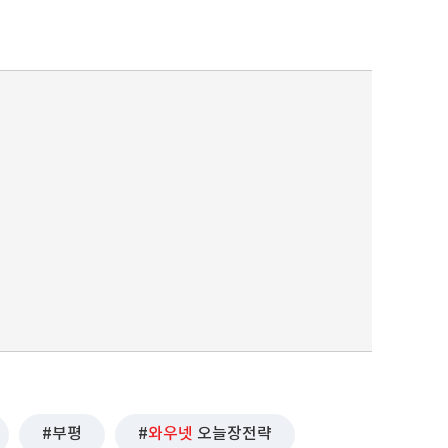
부평
와우넷
오늘장전략