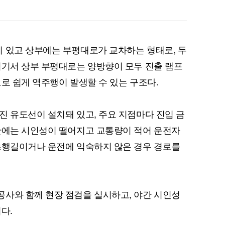
 있고 상부에는 부평대로가 교차하는 형태로, 두
퀀텀
여기서 상부 부평대로는 양방향이 모두 진출 램프
이더리움 클래식
9
로 쉽게 역주행이 발생할 수 있는 구조다.
진 유도선이 설치돼 있고, 주요 지점마다 진입 금
간에는 시인성이 떨어지고 교통량이 적어 운전자
초행길이거나 운전에 익숙하지 않은 경우 경로를
사와 함께 현장 점검을 실시하고, 야간 시인성
다.