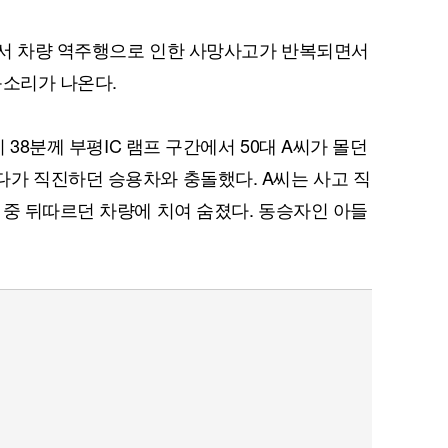
에서 차량 역주행으로 인한 사망사고가 반복되면서
목소리가 나온다.
시 38분께 부평IC 램프 구간에서 50대 A씨가 몰던
가 직진하던 승용차와 충돌했다. A씨는 사고 직
 중 뒤따르던 차량에 치여 숨졌다. 동승자인 아들