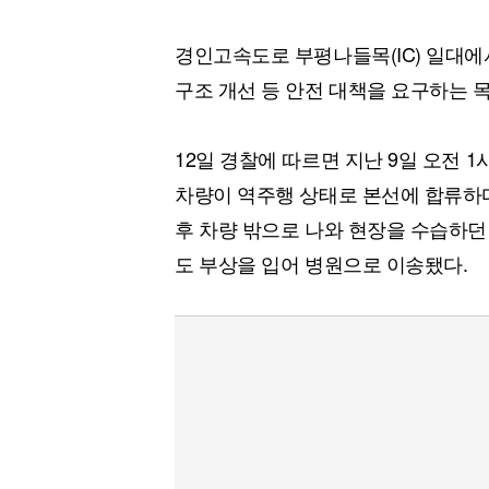
경인고속도로 부평나들목(IC) 일대
구조 개선 등 안전 대책을 요구하는 
12일 경찰에 따르면 지난 9일 오전 1
차량이 역주행 상태로 본선에 합류하다
후 차량 밖으로 나와 현장을 수습하던
도 부상을 입어 병원으로 이송됐다.