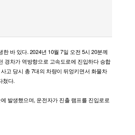
바 있다. 2024년 10월 7일 오전 5시 20분께
 몰던 경차가 역방향으로 고속도로에 진입하다 승합
 사고 당시 총 7대의 차량이 뒤엉키면서 화물차
다쳤다.
간에 발생했으며, 운전자가 진출 램프를 진입로로