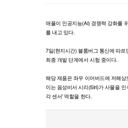
애플이 인공지능(AI) 경쟁력 강화를
를 내고 있다.
7일(현지시간) 블룸버그 통신에 따르
최종 개발 단계에서 시험 중이다.
해당 제품은 좌우 이어버드에 저해상도
이는 음성비서 시리(Siri)가 사물을
각 센서' 역할을 한다.