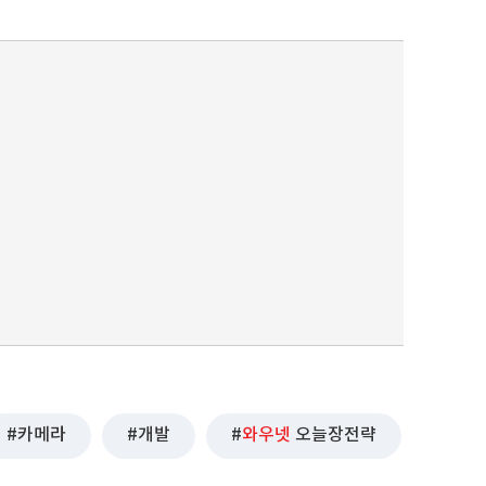
카메라
개발
와우넷
오늘장전략