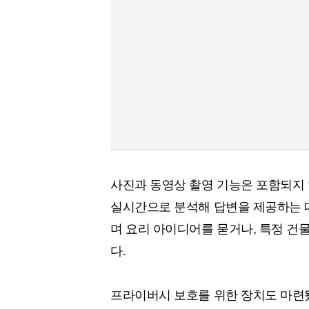
사진과 동영상 촬영 기능은 포함되지 
실시간으로 분석해 답변을 제공하는 데
며 요리 아이디어를 묻거나, 특정 건
다.
프라이버시 보호를 위한 장치도 마련