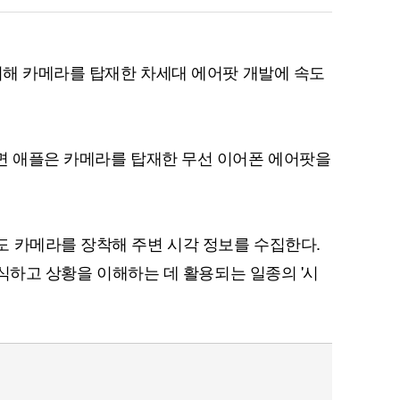
 위해 카메라를 탑재한 차세대 에어팟 개발에 속도
면 애플은 카메라를 탑재한 무선 이어폰 에어팟을
 카메라를 장착해 주변 시각 정보를 수집한다.
 인식하고 상황을 이해하는 데 활용되는 일종의 '시