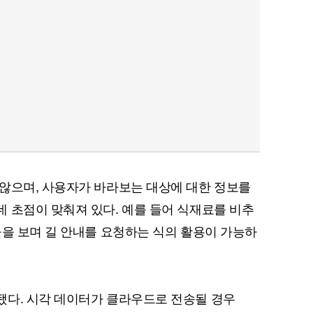
않으며, 사용자가 바라보는 대상에 대한 정보를
 초점이 맞춰져 있다. 예를 들어 식재료를 비추
물을 보며 길 안내를 요청하는 식의 활용이 가능하
됐다. 시각 데이터가 클라우드로 전송될 경우