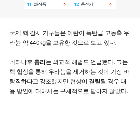
국제 핵 감시 기구들은 이란이 폭탄급 고농축 우
라늄 약 440kg을 보유한 것으로 보고 있다.
네타냐후 총리는 외교적 해법도 언급했다. 그는
핵 협상을 통해 우라늄을 제거하는 것이 가장 바
람직하다고 강조했지만 협상이 결렬될 경우 대
응 방안에 대해서는 구체적으로 답하지 않았다.