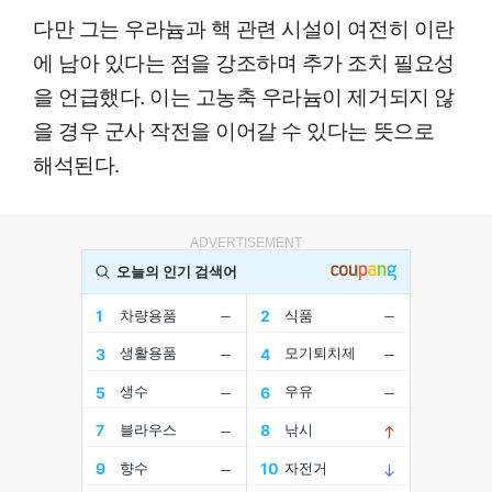
다만 그는 우라늄과 핵 관련 시설이 여전히 이란
에 남아 있다는 점을 강조하며 추가 조치 필요성
을 언급했다. 이는 고농축 우라늄이 제거되지 않
을 경우 군사 작전을 이어갈 수 있다는 뜻으로
해석된다.
ADVERTISEMENT