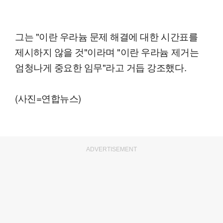
그는 "이란 우라늄 문제 해결에 대한 시간표를
제시하지 않을 것"이라며 "이란 우라늄 제거는
엄청나게 중요한 임무"라고 거듭 강조했다.
(사진=연합뉴스)
ADVERTISEMENT