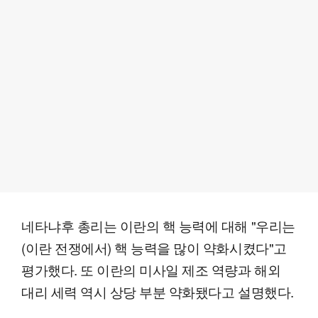
네타냐후 총리는 이란의 핵 능력에 대해 "우리는
(이란 전쟁에서) 핵 능력을 많이 약화시켰다"고
평가했다. 또 이란의 미사일 제조 역량과 해외
대리 세력 역시 상당 부분 약화됐다고 설명했다.