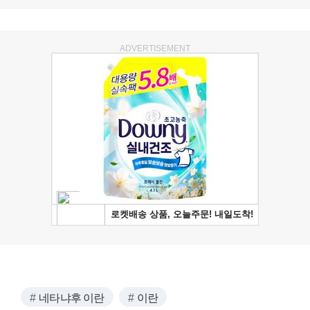
ADVERTISEMENT
네타냐후 이란
이란