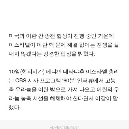
미국과 이란 간 종전 협상이 진행 중인 가운데
이스라엘이 이란 핵 문제 해결 없이는 전쟁을 끝
내지 않겠다는 강경한 입장을 밝혔다.
10일(현지시간) 베냐민 네타냐후 이스라엘 총리
는 CBS 시사 프로그램 '60분' 인터뷰에서 고농
축 우라늄을 이란 밖으로 가져 나오고 이란의 우
라늄 농축 시설을 해체해야 한다면서 이같이 말
했다.
ADVERTISEMENT