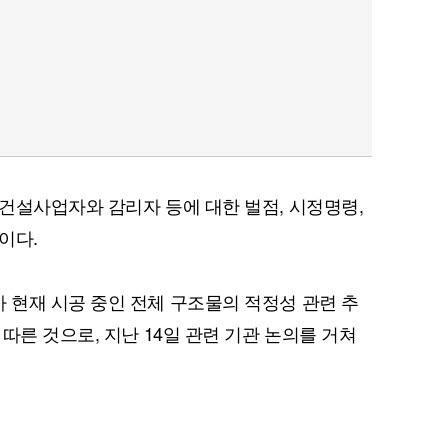
건설사업자와 감리자 등에 대한 벌점, 시정명령,
이다.
현재 시공 중인 전체 구조물의 적정성 관련 추
따른 것으로, 지난 14일 관련 기관 논의를 거쳐