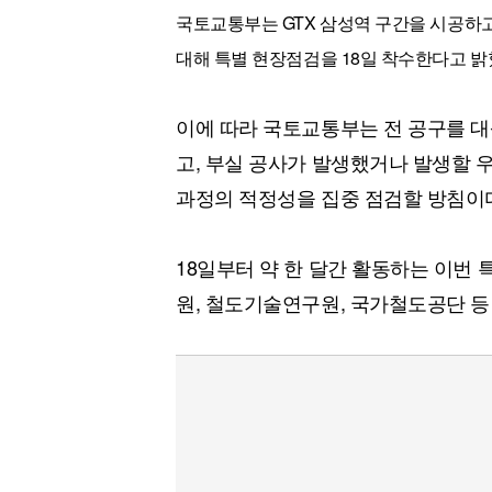
국토교통부는 GTX 삼성역 구간을 시공하
대해 특별 현장점검을 18일 착수한다고 밝
이에 따라 국토교통부는 전 공구를 대
고, 부실 공사가 발생했거나 발생할 
과정의 적정성을 집중 점검할 방침이
18일부터 약 한 달간 활동하는 이
원, 철도기술연구원, 국가철도공단 등