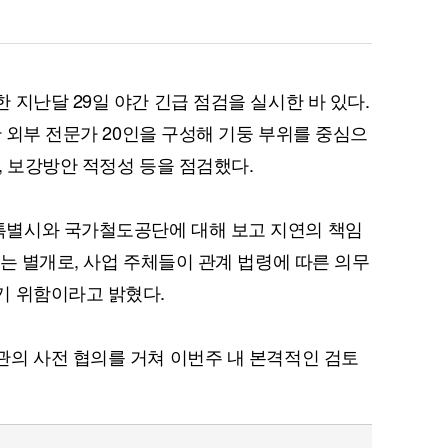
지난달 29일 야간 긴급 점검을 실시한 바 있다.
간 외부 전문가 20인을 구성해 기둥 부위를 중심으
, 보강방안 적정성 등을 점검했다.
퀀텀
이더리움 클래식
9
별시와 국가철도공단에 대해 보고 지연의 책임
는 별개로, 사업 주체들이 관계 법령에 따른 의무
기 위함이라고 밝혔다.
의 사전 협의를 거쳐 이번주 내 본격적인 검토