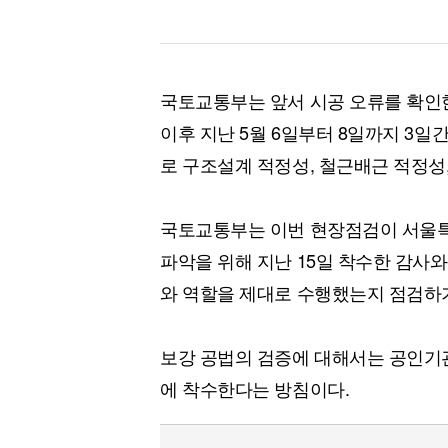
국토교통부는 앞서 시공 오류를 확인한 
이후 지난 5월 6일부터 8일까지 3일
로 구조설계 적정성, 철근배근 적정성
국토교통부는 이번 현장점검이 서울특
파악을 위해 지난 15일 착수한 감사와
와 역할을 제대로 수행했는지 점검하
보강 공법의 검증에 대해서는 공인기관
에 착수한다는 방침이다.