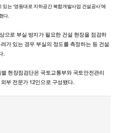
고 있는 ‘영동대로 지하공간 복합개발사업 건설공사’에
혔다.
상으로 부실 방지가 필요한 건설 현장을 점검하
우려가 있는 경우 부실의 정도를 측정하는 등 건설
다.
번 특별 현장점검단은 국토교통부와 국토안전관리
 외부 전문가 12인으로 구성됐다.