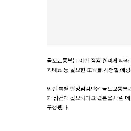
국토교통부는 이번 점검 결과에 따라 
과태료 등 필요한 조치를 시행할 예정
이번 특별 현장점검단은 국토교통부가 
가 점검이 필요하다고 결론을 내린 데 
구성됐다.