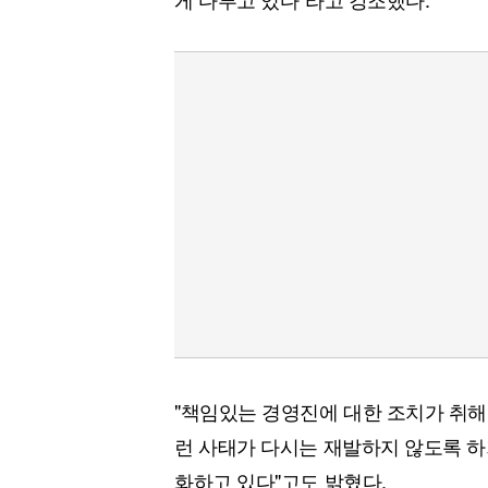
"책임있는 경영진에 대한 조치가 취해
런 사태가 다시는 재발하지 않도록 하기
화하고 있다"고도 밝혔다.