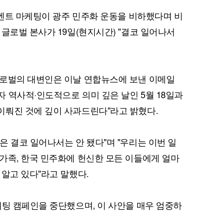
 이벤트 마케팅이 광주 민주화 운동을 비하했다며 비
글로벌 본사가 19일(현지시간) "결코 일어나서
글로벌의 대변인은 이날 연합뉴스에 보낸 이메일
 역사적·인도적으로 의미 깊은 날인 5월 18일과
이뤄진 것에 깊이 사과드린다"라고 밝혔다.
은 결코 일어나서는 안 됐다"며 "우리는 이번 일
가족, 한국 민주화에 헌신한 모든 이들에게 얼마
 알고 있다"라고 말했다.
케팅 캠페인을 중단했으며, 이 사안을 매우 엄중하