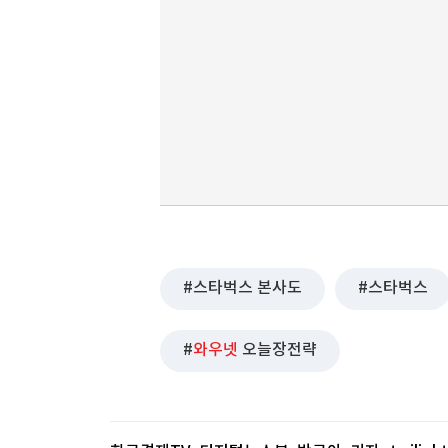
스타벅스 본사도
스타벅스
와우넷
오늘장전략