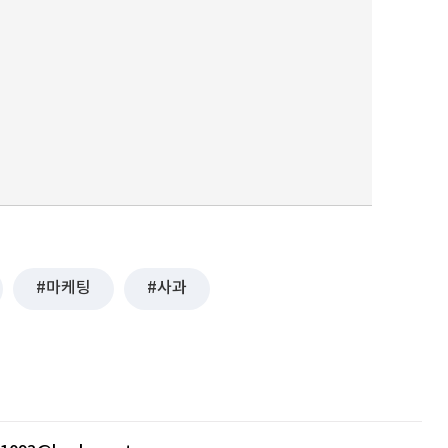
마케팅
사과