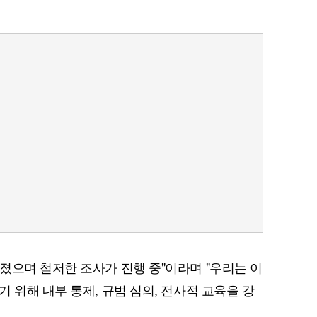
졌으며 철저한 조사가 진행 중"이라며 "우리는 이
 위해 내부 통제, 규범 심의, 전사적 교육을 강