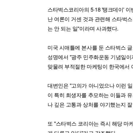
스타벅스코리아의 5·18 '탱크데이'
난 여론이 거센 것과 관련해 스타벅스 
는 안 되는 일"이라며 사과했다.
미국 시애틀에 본사를 둔 스타벅스 
성명에서 "광주 민주화운동 기념일이자
맞물려 부적절한 마케팅이 한국에서 
대변인은 "고의가 아니었으나 이런 일
이 특히 희생자를 추모하는 이들과 유
나 깊은 고통과 상처를 야기했는지 잘
또 "스타벅스 코리아는 즉시 해당 마
게 다루고 있다"라고 강조했다.