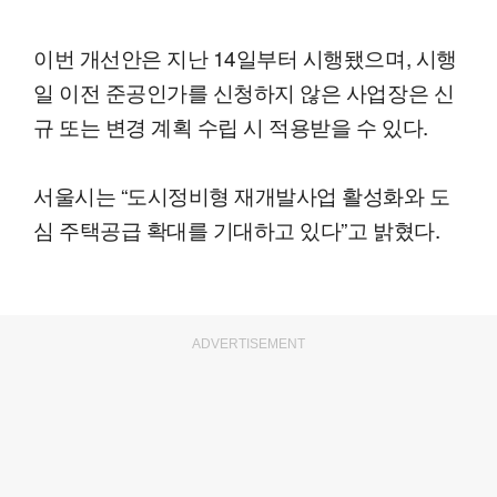
이번 개선안은 지난 14일부터 시행됐으며, 시행
일 이전 준공인가를 신청하지 않은 사업장은 신
규 또는 변경 계획 수립 시 적용받을 수 있다.
서울시는 “도시정비형 재개발사업 활성화와 도
심 주택공급 확대를 기대하고 있다”고 밝혔다.
ADVERTISEMENT