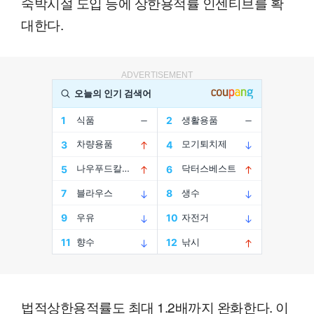
숙박시설 도입 등에 상한용적률 인센티브를 확
대한다.
ADVERTISEMENT
법적상한용적률도 최대 1.2배까지 완화한다. 이