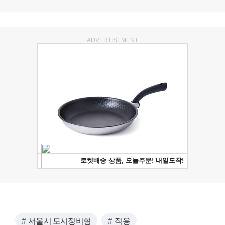
ADVERTISEMENT
서울시 도시정비형
적용