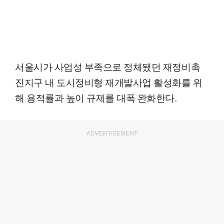
서울시가 사업성 부족으로 정체됐던 재정비촉
진지구 내 도시정비형 재개발사업 활성화를 위
해 용적률과 높이 규제를 대폭 완화한다.
ADVERTISEMENT