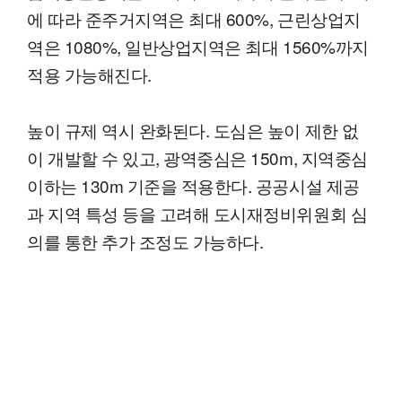
에 따라 준주거지역은 최대 600%, 근린상업지
역은 1080%, 일반상업지역은 최대 1560%까지
적용 가능해진다.
높이 규제 역시 완화된다. 도심은 높이 제한 없
이 개발할 수 있고, 광역중심은 150m, 지역중심
이하는 130m 기준을 적용한다. 공공시설 제공
과 지역 특성 등을 고려해 도시재정비위원회 심
의를 통한 추가 조정도 가능하다.