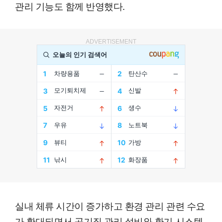
관리 기능도 함께 반영했다.
ADVERTISEMENT
실내 체류 시간이 증가하고 환경 관리 관련 수요
가 확대되면서 공기질 관리 설비와 환기 시스템