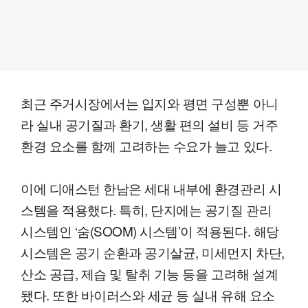
최근 주거시장에서는 입지와 평면 구성뿐 아니
라 실내 공기질과 환기, 생활 편의 설비 등 거주
환경 요소를 함께 고려하는 수요가 늘고 있다.
이에 디애스턴 한남은 세대 내부에 환경관리 시
스템을 적용했다. 특히, 단지에는 공기질 관리
시스템인 ‘숨(SOOM) 시스템’이 적용된다. 해당
시스템은 공기 순환과 공기살균, 미세먼지 차단,
산소 공급, 제습 및 탈취 기능 등을 고려해 설계
됐다. 또한 바이러스와 세균 등 실내 유해 요소