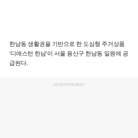
한남동 생활권을 기반으로 한 도심형 주거상품
‘디애스턴 한남’이 서울 용산구 한남동 일원에 공
급된다.
ADVERTISEMENT