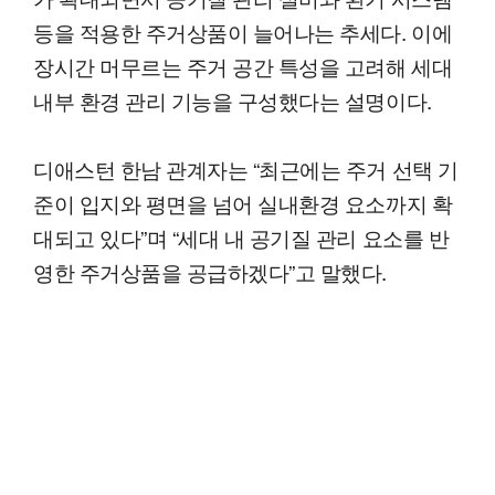
등을 적용한 주거상품이 늘어나는 추세다. 이에
장시간 머무르는 주거 공간 특성을 고려해 세대
내부 환경 관리 기능을 구성했다는 설명이다.
디애스턴 한남 관계자는 “최근에는 주거 선택 기
준이 입지와 평면을 넘어 실내환경 요소까지 확
대되고 있다”며 “세대 내 공기질 관리 요소를 반
영한 주거상품을 공급하겠다”고 말했다.