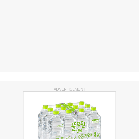
ADVERTISEMENT