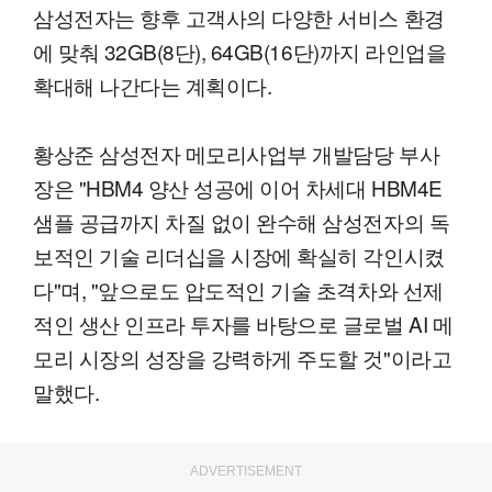
삼성전자는 향후 고객사의 다양한 서비스 환경
에 맞춰 32GB(8단), 64GB(16단)까지 라인업을
확대해 나간다는 계획이다.
황상준 삼성전자 메모리사업부 개발담당 부사
장은 "HBM4 양산 성공에 이어 차세대 HBM4E
샘플 공급까지 차질 없이 완수해 삼성전자의 독
보적인 기술 리더십을 시장에 확실히 각인시켰
다"며, "앞으로도 압도적인 기술 초격차와 선제
적인 생산 인프라 투자를 바탕으로 글로벌 AI 메
모리 시장의 성장을 강력하게 주도할 것"이라고
말했다.
ADVERTISEMENT