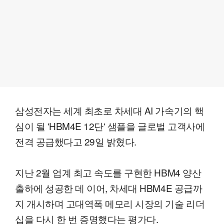
삼성전자는 세계 최초로 차세대 AI 가속기의 핵
심이 될 'HBM4E 12단' 샘플을 글로벌 고객사에
전격 공급했다고 29일 밝혔다.
지난 2월 업계 최고 속도를 구현한 HBM4 양산
출하에 성공한 데 이어, 차세대 HBM4E 공급까
지 개시하며 고대역폭 메모리 시장의 기술 리더
십을 다시 한 번 증명했다는 평가다.