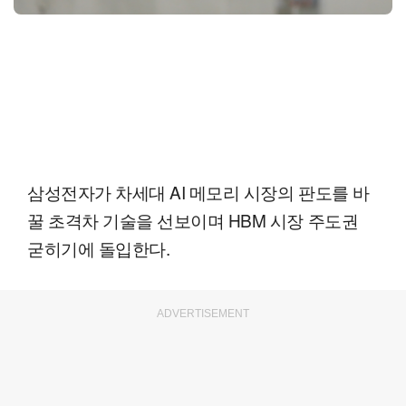
삼성전자가 차세대 AI 메모리 시장의 판도를 바
꿀 초격차 기술을 선보이며 HBM 시장 주도권
굳히기에 돌입한다.
ADVERTISEMENT