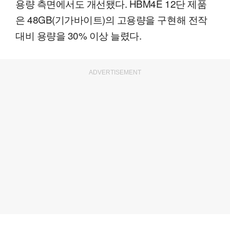
용량 측면에서도 개선됐다. HBM4E 12단 제품
은 48GB(기가바이트)의 고용량을 구현해 전작
대비 용량을 30% 이상 늘렸다.
ADVERTISEMENT