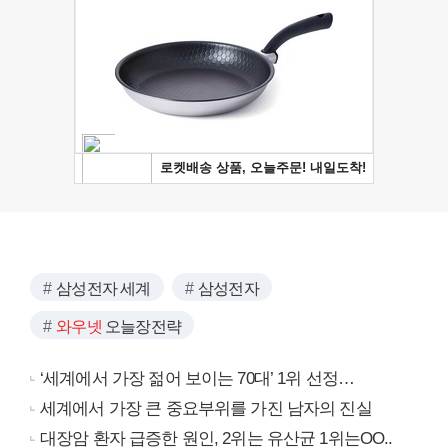
삼성전자 세계
삼성전자
와우넷
오늘장전략
‘세계에서 가장 젊어 보이는 70대’ 1위 선정…
세계에서 가장 큰 중요부위를 가진 남자의 진실
대장암 환자 급증한 원인, 2위는 유산균 1위는OO..