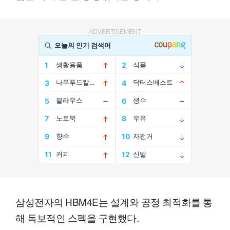
ADVERTISEMENT
삼성전자의 HBM4E는 설계와 공정 최적화를 통
해 독보적인 스펙을 구현했다.