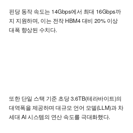
핀당 동작 속도는 14Gbps에서 최대 16Gbps까
지 지원하며, 이는 전작 HBM4 대비 20% 이상
대폭 향상된 수치다.
또한 단일 스택 기준 초당 3.6TB(테라바이트)의
대역폭을 제공하며 대규모 언어 모델(LLM)과 차
세대 AI 시스템의 연산 속도를 극대화했다.