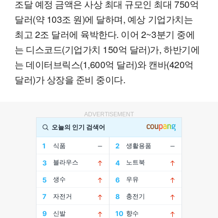
조달 예정 금액은 사상 최대 규모인 최대 750억
달러(약 103조 원)에 달하며, 예상 기업가치는
최고 2조 달러에 육박한다. 이어 2~3분기 중에
는 디스코드(기업가치 150억 달러)가, 하반기에
는 데이터브릭스(1,600억 달러)와 캔바(420억
달러)가 상장을 준비 중이다.
ADVERTISEMENT