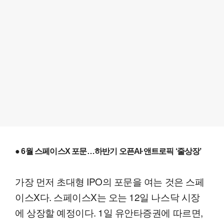
● 6월 스페이스X 포문…하반기 오픈AI·앤트로픽 ‘줄상장’
가장 먼저 초대형 IPO의 포문을 여는 것은 스페
이스X다. 스페이스X는 오는 12일 나스닥 시장
에 상장할 예정이다. 1일 유안타증권에 따르면,