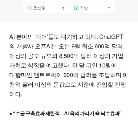
AI 분야의 ‘대어’들도 대기하고 있다. ChatGPT
의 개발사 오픈AI는 오는 9월 최소 600억 달러
이상의 공모 규모와 8,500억 달러 이상의 기업
가치로 상장을 예고했다. 한 달 뒤인 10월에는
대항마인 앤트로픽이 600억 달러를 조달하며 9
천억 달러 이상의 몸값으로 시장에 진입할 전망
이다.
● “수급 구축효과 제한적…AI 옥석 가리기 속 낙수효과”