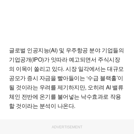
글로벌 인공지능(AI) 및 우주항공 분야 기업들의
기업공개(IPO)가 잇따라 예고되면서 주식시장
의 이목이 쏠리고 있다. 시장 일각에서는 대규모
공모가 증시 자금을 빨아들이는 ‘수급 블랙홀’이
될 것이라는 우려를 제기하지만, 오히려 AI 밸류
체인 전반에 온기를 불어넣는 낙수효과로 작용
할 것이라는 분석이 나온다.
ADVERTISEMENT