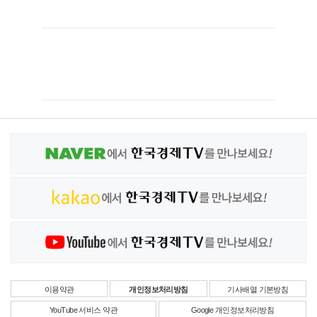
이용약관
개인정보처리방침
기사배열 기본방침
YouTube 서비스 약관
Google 개인정보처리방침