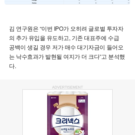
김 연구원은 “이번 IPO가 오히려 글로벌 투자자
의 추가 유입을 유도하고, 기존 대표주에 수급
공백이 생길 경우 저가 매수 대기자금이 들어오
는 낙수효과가 발현될 여지가 더 크다”고 분석했
다.
ADVERTISEMENT