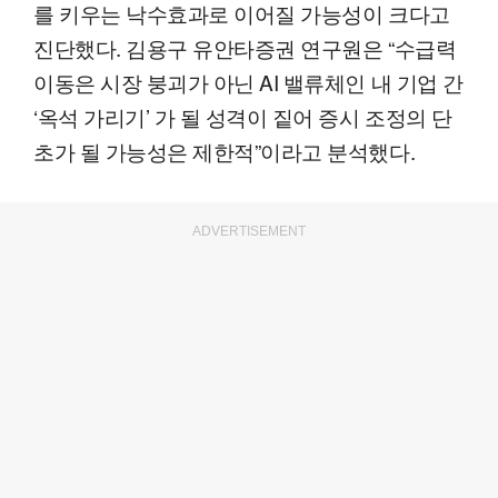
를 키우는 낙수효과로 이어질 가능성이 크다고
진단했다. 김용구 유안타증권 연구원은 “수급력
이동은 시장 붕괴가 아닌 AI 밸류체인 내 기업 간
‘옥석 가리기’ 가 될 성격이 짙어 증시 조정의 단
초가 될 가능성은 제한적”이라고 분석했다.
ADVERTISEMENT