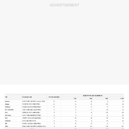
ADVERTISEMENT