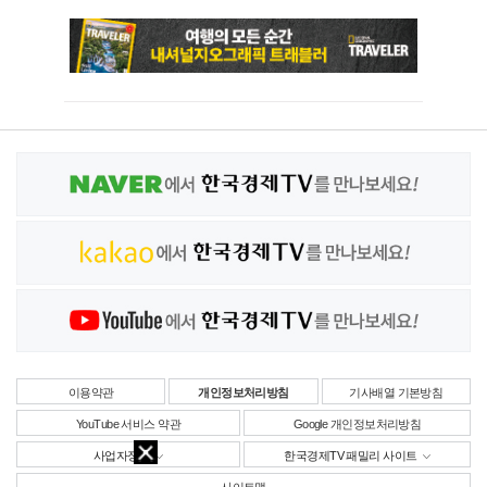
이용약관
개인정보처리방침
기사배열 기본방침
YouTube 서비스 약관
Google 개인정보처리방침
사업자정보
한국경제TV 패밀리 사이트