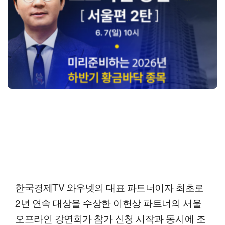
한국경제TV 와우넷의 대표 파트너이자 최초로
2년 연속 대상을 수상한 이헌상 파트너의 서울
오프라인 강연회가 참가 신청 시작과 동시에 조