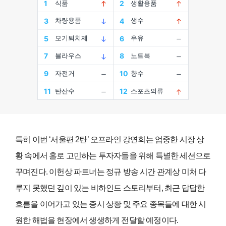
특히 이번 ‘서울편 2탄’ 오프라인 강연회는 엄중한 시장 상
황 속에서 홀로 고민하는 투자자들을 위해 특별한 세션으로
꾸며진다. 이헌상 파트너는 정규 방송 시간 관계상 미처 다
루지 못했던 깊이 있는 비하인드 스토리부터, 최근 답답한
흐름을 이어가고 있는 증시 상황 및 주요 종목들에 대한 시
원한 해법을 현장에서 생생하게 전달할 예정이다.