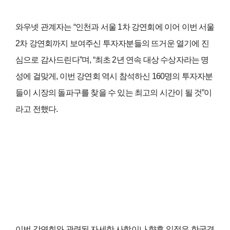
와우넷 관계자는 “인천과 서울 1차 강연회에 이어 이번 서울
2차 강연회까지 보여주신 투자자분들의 뜨거운 열기에 진
심으로 감사드린다”며, “최초 2년 연속 대상 수상자라는 명
성에 걸맞게, 이번 강연회 역시 참석하신 160명의 투자자분
들이 시장의 돌파구를 찾을 수 있는 최고의 시간이 될 것”이
라고 전했다.
이번 강연회와 관련된 자세한 사항이나 향후 일정은 한국경