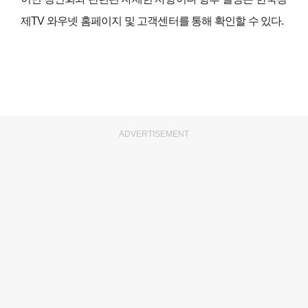
제TV 와우넷 홈페이지 및 고객센터를 통해 확인할 수 있다.
ADVERTISEMENT