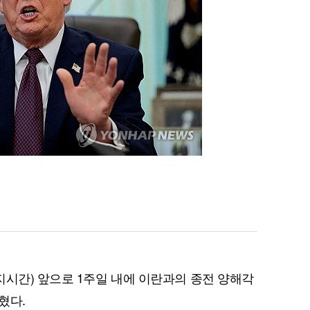
지시간) 앞으로 1주일 내에 이란과의 종전 양해각
혔다.