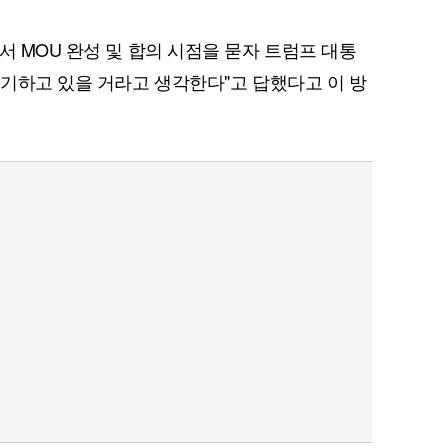
서 MOU 완성 및 합의 시점을 묻자 트럼프 대통
얘기하고 있을 거라고 생각한다"고 답했다고 이 방