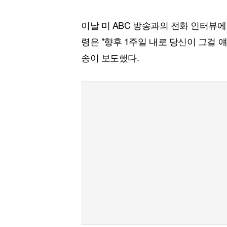
이날 미 ABC 방송과의 전화 인터뷰에
령은 "향후 1주일 내로 당신이 그걸 
송이 보도했다.