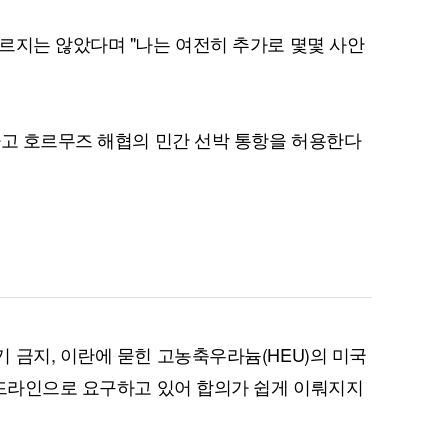
르지는 않았다며 "나는 여전히 추가로 몇몇 사안
하고 호르무즈 해협의 민간 선박 통항을 허용한다
 금지, 이란에 묻힌 고농축우라늄(HEU)의 미국
레드라인으로 요구하고 있어 합의가 쉽게 이뤄지지