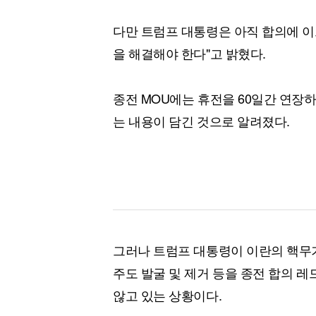
다만 트럼프 대통령은 아직 합의에 이
을 해결해야 한다"고 밝혔다.
종전 MOU에는 휴전을 60일간 연장
는 내용이 담긴 것으로 알려졌다.
그러나 트럼프 대통령이 이란의 핵무기
주도 발굴 및 제거 등을 종전 합의 
않고 있는 상황이다.