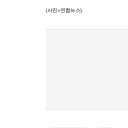
(사진=연합뉴스)