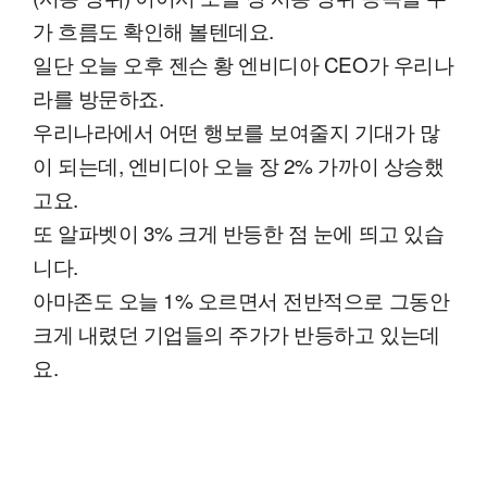
가 흐름도 확인해 볼텐데요.
일단 오늘 오후 젠슨 황 엔비디아 CEO가 우리나
라를 방문하죠.
우리나라에서 어떤 행보를 보여줄지 기대가 많
이 되는데, 엔비디아 오늘 장 2% 가까이 상승했
고요.
또 알파벳이 3% 크게 반등한 점 눈에 띄고 있습
니다.
아마존도 오늘 1% 오르면서 전반적으로 그동안
크게 내렸던 기업들의 주가가 반등하고 있는데
요.