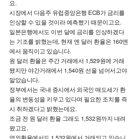
요.
시장에서 다음주 유럽중앙은행 ECB가 금리를
인상할 수 있을 것이라 예측했기 때문이고요.
일본은행에서도 이번 달에 금리를 인상하겠다
는 기조를 밝혔는데, 현재 엔 달러 환율은 160엔
에서 움직이고 있습니다.
원 달러 환율은 주간 거래에서 1,529원에 거래
됐지만 야간거래에서 1,540원 선을 넘어서고야
말았습니다.
정부에서는 국내 증시에서 외국인 매도세가 환
율의 변동성을 키우고 있다며 필요한 조치를 즉
시 취하겠다고 밝혔는데요.
조금 전 원 달러 환율 그래도 1,532원까지 내려
왔고요.
역외환율에서도 1,532원에서 거래되고 있습니