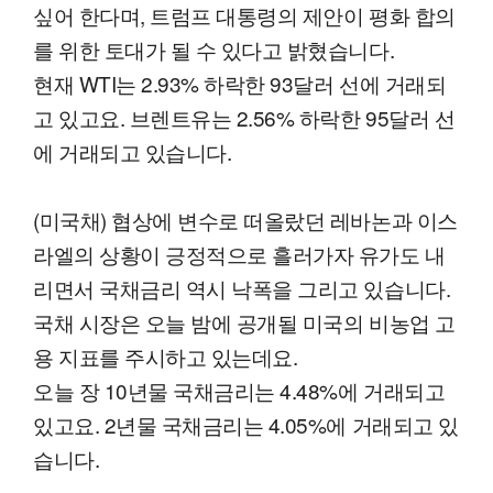
싶어 한다며, 트럼프 대통령의 제안이 평화 합의
를 위한 토대가 될 수 있다고 밝혔습니다.
현재 WTI는 2.93% 하락한 93달러 선에 거래되
고 있고요. 브렌트유는 2.56% 하락한 95달러 선
에 거래되고 있습니다.
(미국채) 협상에 변수로 떠올랐던 레바논과 이스
라엘의 상황이 긍정적으로 흘러가자 유가도 내
리면서 국채금리 역시 낙폭을 그리고 있습니다.
국채 시장은 오늘 밤에 공개될 미국의 비농업 고
용 지표를 주시하고 있는데요.
오늘 장 10년물 국채금리는 4.48%에 거래되고
있고요. 2년물 국채금리는 4.05%에 거래되고 있
습니다.