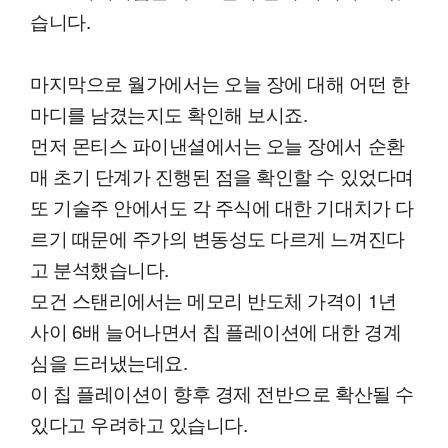
습니다.
마지막으로 월가에서는 오늘 장에 대해 어떤 한
마디를 남겼는지도 확인해 보시죠.
먼저 몬티스 파이낸셜에서는 오늘 장에서 순환
매 초기 단계가 진행된 점을 확인할 수 있었다며
또 기술주 안에서도 각 주식에 대한 기대치가 다
르기 때문에 주가의 변동성도 다르게 느껴진다
고 분석했습니다.
모건 스탠리에서는 메모리 반도체 가격이 1년
사이 6배 늘어나면서 칩 플레이션에 대한 경계
심을 드러냈는데요.
이 칩 플레이션이 향후 경제 전반으로 확산될 수
있다고 우려하고 있습니다.