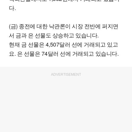
다.
(금) 종전에 대한 낙관론이 시장 전반에 퍼지면
서 금과 은 선물도 상승하고 있습니다.
현재 금 선물은 4,507달러 선에 거래되고 있고
요. 은 선물은 74달러 선에 거래되고 있습니다.
ADVERTISEMENT