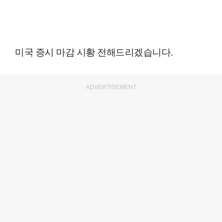
미국 증시 마감 시황 전해드리겠습니다.
ADVERTISEMENT