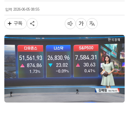
2026-06-05 08:55
입력
구독