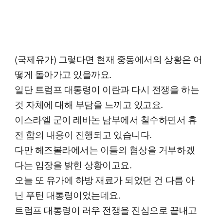
(국제유가) 그렇다면 현재 중동에서의 상황은 어
떻게 돌아가고 있을까요.
일단 트럼프 대통령이 이란과 다시 전쟁을 하는
것 자체에 대해 부담을 느끼고 있고요.
이스라엘 군이 레바논 남부에서 철수하면서 휴
전 합의 내용이 진행되고 있습니다.
다만 헤즈볼라에서는 이들의 협상을 거부하겠
다는 입장을 밝힌 상황이고요.
오늘 또 유가에 하방 재료가 되었던 건 다름 아
닌 푸틴 대통령이었는데요.
트럼프 대통령이 러우 전쟁을 진심으로 끝내고