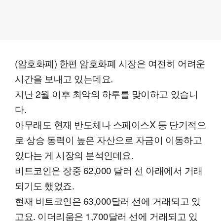
(암호화폐) 한편 암호화폐 시장은 여전히 어려운
시간을 보내고 있는데요.
지난 2월 이후 최악의 하루를 맞이하고 있습니
다.
아무래도 현재 반도체나 스페이스X 등 단기적으
로 상승 동력이 높은 자산으로 자금이 이동하고
있다는 게 시장의 분석인데요.
비트코인은 장중 62,000 달러 선 아래에서 거래
되기도 했었죠.
현재 비트코인은 63,000달러 선에 거래되고 있
고요. 이더리움은 1,700달러 선에 거래되고 있