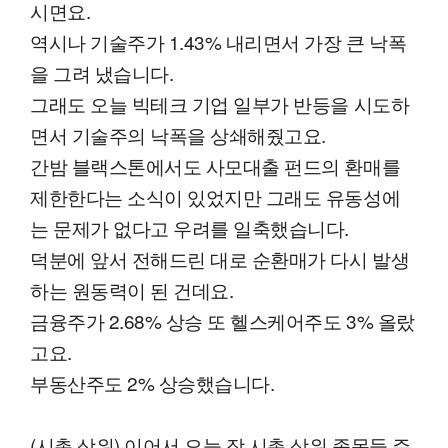
시면요.
역시나 기술주가 1.43% 내리면서 가장 큰 낙폭
을 그려 냈습니다.
그래도 오늘 빅테크 기업 일부가 반등을 시도하
면서 기술주의 낙폭을 상쇄해줬고요.
간밤 블랙스톤에서도 사모대출 펀드의 환매를
제한한다는 소식이 있었지만 그래도 유동성에
는 문제가 없다고 우려를 일축했습니다.
덕분에 앞서 전해드린 대로 순환매가 다시 발생
하는 원동력이 된 건데요.
금융주가 2.68% 상승 또 헬스케어주도 3% 올랐
고요.
부동산주도 2% 상승했습니다.
(시총 상위) 이어서 오늘 장 시총 상위 종목들 주