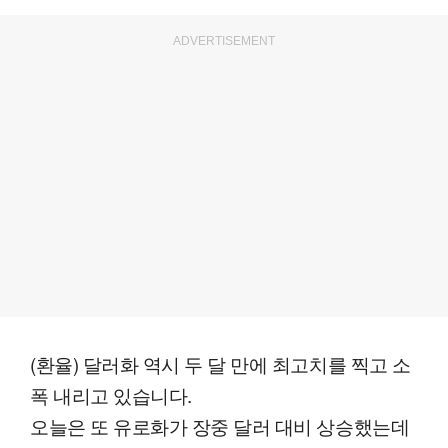
ADVERTISEMENT
(환율) 달러화 역시 두 달 만에 최고치를 찍고 소
폭 내리고 있습니다.
오늘은 또 유로화가 장중 달러 대비 상승했는데