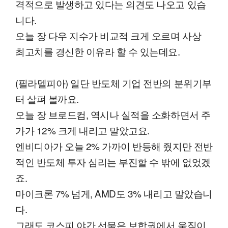
격적으로 발생하고 있다는 의견도 나오고 있습
니다.
오늘 장 다우 지수가 비교적 크게 오르며 사상
최고치를 경신한 이유라 할 수 있는데요.
(필라델피아) 일단 반도체 기업 전반의 분위기부
터 살펴 볼까요.
오늘 장 브로드컴, 역시나 실적을 소화하면서 주
가가 12% 크게 내리고 말았고요.
엔비디아가 오늘 2% 가까이 반등해 줬지만 전반
적인 반도체 투자 심리는 부진할 수 밖에 없었겠
죠.
마이크론 7% 넘게, AMD도 3% 내리고 말았습니
다.
그래도 코스피 야간 선물은 보합권에서 움직이