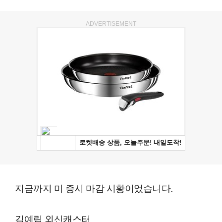
ADVERTISEMENT
지금까지 미 증시 마감 시황이었습니다.
김예림 외신캐스터