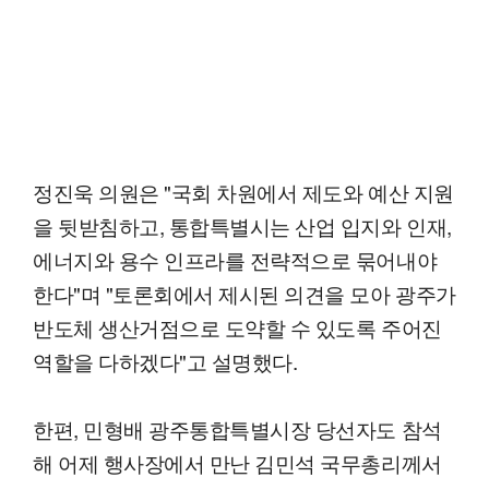
정진욱 의원은 "국회 차원에서 제도와 예산 지원
을 뒷받침하고, 통합특별시는 산업 입지와 인재,
에너지와 용수 인프라를 전략적으로 묶어내야
한다"며 "토론회에서 제시된 의견을 모아 광주가
반도체 생산거점으로 도약할 수 있도록 주어진
역할을 다하겠다"고 설명했다.
한편, 민형배 광주통합특별시장 당선자도 참석
해 어제 행사장에서 만난 김민석 국무총리께서