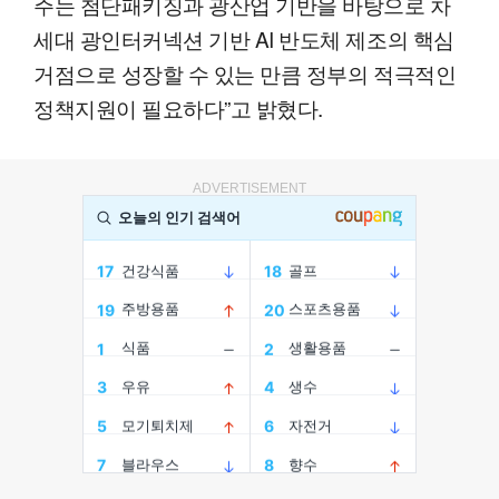
주는 첨단패키징과 광산업 기반을 바탕으로 차
세대 광인터커넥션 기반 AI 반도체 제조의 핵심
거점으로 성장할 수 있는 만큼 정부의 적극적인
정책지원이 필요하다”고 밝혔다.
ADVERTISEMENT