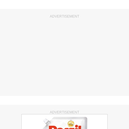
ADVERTISEMENT
ADVERTISEMENT