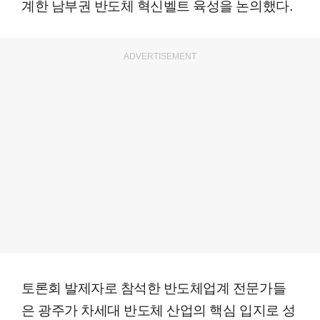
계한 남부권 반도체 혁신벨트 육성을 논의했다.
ADVERTISEMENT
토론회 발제자로 참석한 반도체업계 전문가들
은 광주가 차세대 반도체 산업의 핵심 입지로 성