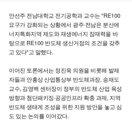
안선주 전남대학교 전기공학과 교수는 "RE100
요구가 강화되는 상황에서 광주·전남은 분산에
너지특화지역 제도와 재생에너지 잠재력을 바
탕으로 RE100 반도체 생산거점의 조건을 갖추
고 있다"고 말했다.
이어진 토론에서는 정진욱 의원을 비롯해 발제
자들과 안홍상 산업통상부 반도체과장, 송재도
교수, 김영백 센터장이 정부의 반도체 산업 육성
방향과 첨단패키징·공공인프라 확충 과제, 지역
반도체 생태계 조성을 위한 지원 방안을 놓고 심
도 있는 논의를 이어갔다.