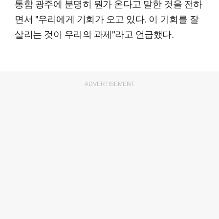
통합 광주에 분명히 뭔가 온다고 말한 것을 전하
면서 "우리에게 기회가 오고 있다. 이 기회를 잘
살리는 것이 우리의 과제"라고 언급했다.
ADVERTISEMENT