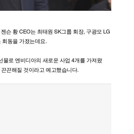
젠슨 황 CEO는 최태원 SK그룹 회장, 구광모 LG
소 회동을 가졌는데요.
 선물로 엔비디아의 새로운 사업 4개를 가져왔
욱 끈끈해질 것이라고 예고했습니다.