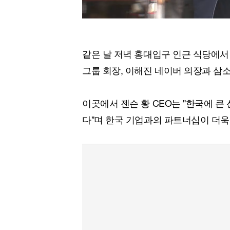
같은 날 저녁 홍대입구 인근 식당에서 
그룹 회장, 이해진 네이버 의장과 삼
이곳에서 젠슨 황 CEO는 "한국에 큰
다"며 한국 기업과의 파트너십이 더