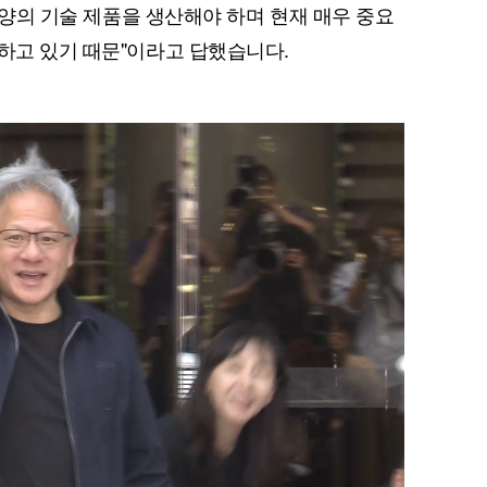
난 양의 기술 제품을 생산해야 하며 현재 매우 중요
축하고 있기 때문"이라고 답했습니다.