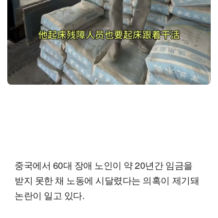
중국에서 60대 장애 노인이 약 20년간 임금을
받지 못한 채 노동에 시달렸다는 의혹이 제기돼
논란이 일고 있다.