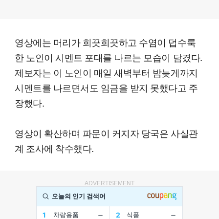
영상에는 머리가 희끗희끗하고 수염이 덥수룩
한 노인이 시멘트 포대를 나르는 모습이 담겼다.
제보자는 이 노인이 매일 새벽부터 밤늦게까지
시멘트를 나르면서도 임금을 받지 못했다고 주
장했다.
영상이 확산하며 파문이 커지자 당국은 사실관
계 조사에 착수했다.
ADVERTISEMENT