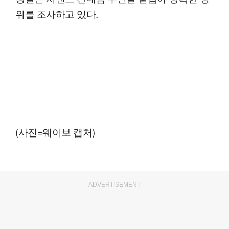
위를 조사하고 있다.
(사진=웨이보 캡처)
ADVERTISEMENT