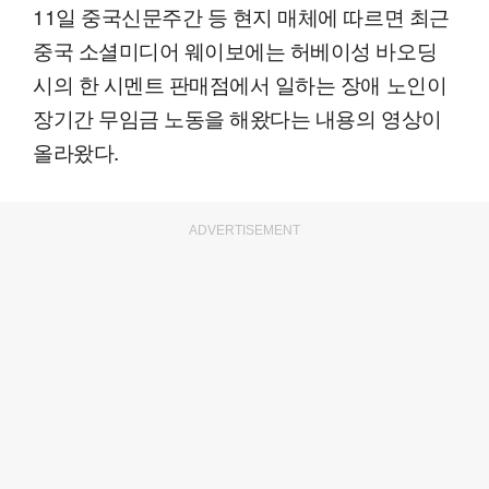
11일 중국신문주간 등 현지 매체에 따르면 최근
중국 소셜미디어 웨이보에는 허베이성 바오딩
시의 한 시멘트 판매점에서 일하는 장애 노인이
장기간 무임금 노동을 해왔다는 내용의 영상이
올라왔다.
ADVERTISEMENT