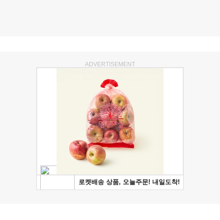
ADVERTISEMENT