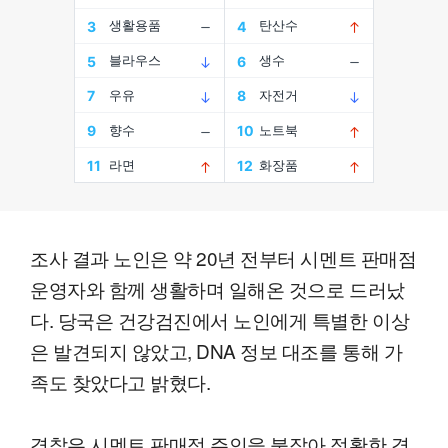
조사 결과 노인은 약 20년 전부터 시멘트 판매점
운영자와 함께 생활하며 일해온 것으로 드러났
다. 당국은 건강검진에서 노인에게 특별한 이상
은 발견되지 않았고, DNA 정보 대조를 통해 가
족도 찾았다고 밝혔다.
경찰은 시멘트 판매점 주인을 붙잡아 정확한 경