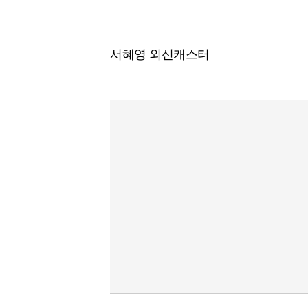
서혜영 외신캐스터