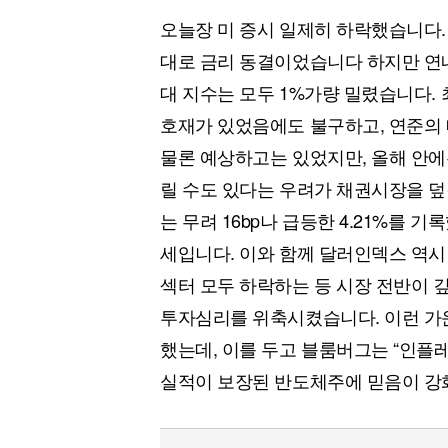
오늘장 미 증시 일제히 하락했습니다.
대로 금리 동결이었습니다 하지만 연내
대 지수는 모두 1%가량 밀렸습니다.
호재가 있었음에도 불구하고, 연준의
물론 예상하고는 있었지만, 올해 안에
릴 수도 있다는 우려가 채권시장을 덮
는 무려 16bp나 급등한 4.21%를 기
세입니다. 이와 함께 달러인덱스 역시 
섹터 모두 하락하는 등 시장 전반이 
투자심리를 위축시켰습니다. 이런 가운
했는데, 이를 두고 블룸버그는 “인플
실적이 보장된 반도체주에 믿음이 강