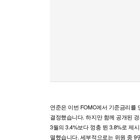
연준은 이번 FOMC에서 기준금리를 연 
결정했습니다. 하지만 함께 공개된 
3월의 3.4%보다 껑충 뛴 3.8%로 
멸했습니다. 세부적으로는 위원 중 9