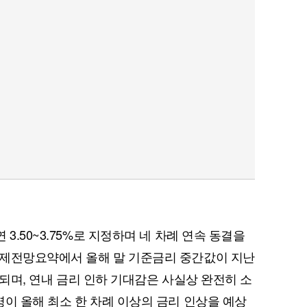
3.50~3.75%로 지정하며 네 차례 연속 동결을
경제전망요약에서 올해 말 기준금리 중간값이 지난
제시되며, 연내 금리 인하 기대감은 사실상 완전히 소
명이 올해 최소 한 차례 이상의 금리 인상을 예상