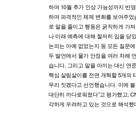
하며 10월 추가 인상 가능성까지 반
하며 파격적인 체제 변화를 보여주었습
로 말을 줄이고 행동은 굵직하게 가져
나 미래 예측에 대해 철저히 입을 닫
논의는 아예 없었는지 등 모든 질문에
두 발언에서 물가 안정을 여러 차례 
습니다. 그리고 말을 아끼는 대신 연
핵심 살림살이를 전면 개혁할 5개의 
무리 짓겠다고 선언했습니다. 이에 블
대단히 까다로워졌다”고 평가했고, C
각하게 우려하고 있는 것으로 해석했