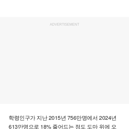
ADVERTISEMENT
학령인구가 지난 2015년 756만명에서 2024년
613만명으로 18% 줄어드는 점도 도마 위에 오