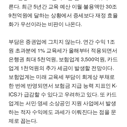
른다. 최근 5년간 교육 예산 이월·불용액만 30조
9천억원에 달하는 상황에서 증세보다 재정 효율
화가 우선이라는 비판이 나온다.
부담은 증권업에 그치지 않는다. 연간 수익 1조
원 초과분에 1% 교육세가 올해부터 적용되면서
은행권 최대 5천억원, 보험업계 3,500억원, 카드
업계 1천억원의 추가 세금이 발생할 전망이다.
보험업계는 미래 교육세 부담이 회계상 부채로
한 번에 반영되면서 보험금 지급 능력 지표인 K-
ICS가 급감할 수 있다고 우려하고 있다. 또 카드
업계는 서민·영세 소상공인 지원 사업에서 발생
하는 적자 수익에도 과세가 이뤄진다는 점을 문
제로 꼽는다.