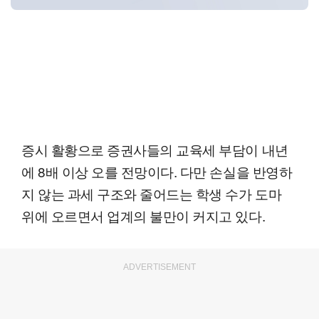
증시 활황으로 증권사들의 교육세 부담이 내년
에 8배 이상 오를 전망이다. 다만 손실을 반영하
지 않는 과세 구조와 줄어드는 학생 수가 도마
위에 오르면서 업계의 불만이 커지고 있다.
ADVERTISEMENT