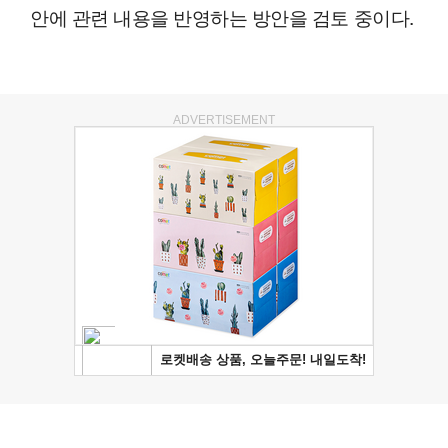
안에 관련 내용을 반영하는 방안을 검토 중이다.
ADVERTISEMENT