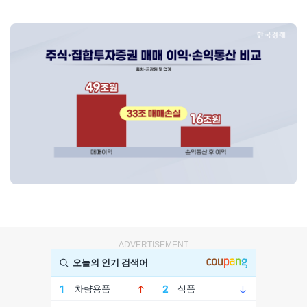
ADVERTISEMENT