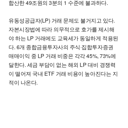
합산한 49조원의 3분의 1 수준에 불과하다.
유동성공급자(LP) 거래 문제도 불거지고 있다.
자본시장법에 따라 의무적으로 호가를 제시해
야 하는 LP 거래에도 교육세가 동일하게 적용된
다. 6개 종합금융투자사의 주식·집합투자증권
매매이익 중 LP 거래 비중은 각각 45%, 73%에
달한다. 세금 부담이 없는 해외 LP 대비 경쟁력
이 떨어져 국내 ETF 거래 비용이 높아진다는 지
적이 나온다.