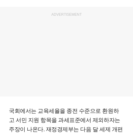
ADVERTISEMENT
국회에서는 교육세율을 종전 수준으로 환원하
고 서민 지원 항목을 과세표준에서 제외하자는
주장이 나온다. 재정경제부는 다음 달 세제 개편