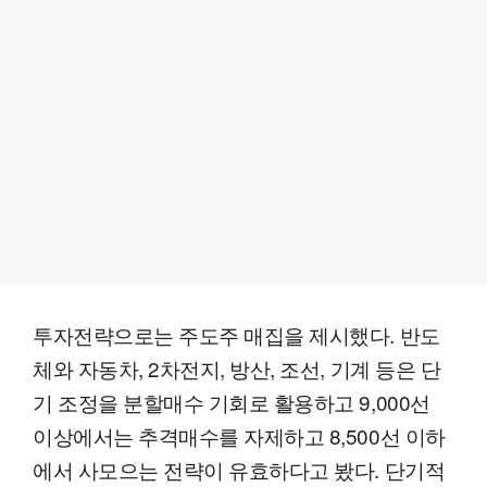
투자전략으로는 주도주 매집을 제시했다. 반도
체와 자동차, 2차전지, 방산, 조선, 기계 등은 단
기 조정을 분할매수 기회로 활용하고 9,000선
이상에서는 추격매수를 자제하고 8,500선 이하
에서 사모으는 전략이 유효하다고 봤다. 단기적