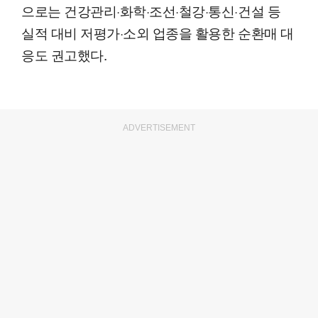
으로는 건강관리·화학·조선·철강·통신·건설 등
실적 대비 저평가·소외 업종을 활용한 순환매 대
응도 권고했다.
ADVERTISEMENT