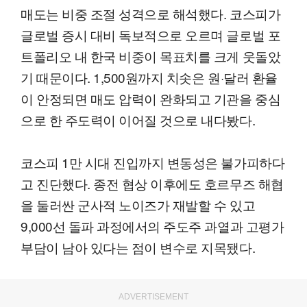
매도는 비중 조절 성격으로 해석했다. 코스피가
글로벌 증시 대비 독보적으로 오르며 글로벌 포
트폴리오 내 한국 비중이 목표치를 크게 웃돌았
기 때문이다. 1,500원까지 치솟은 원·달러 환율
이 안정되면 매도 압력이 완화되고 기관을 중심
으로 한 주도력이 이어질 것으로 내다봤다.
코스피 1만 시대 진입까지 변동성은 불가피하다
고 진단했다. 종전 협상 이후에도 호르무즈 해협
을 둘러싼 군사적 노이즈가 재발할 수 있고
9,000선 돌파 과정에서의 주도주 과열과 고평가
부담이 남아 있다는 점이 변수로 지목됐다.
ADVERTISEMENT