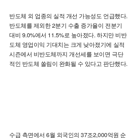
반도체 외 업종의 실적 개선 가능성도 언급했다.
반도체를 제외한 2분기 수출 증가율이 전분기
대비 9.0%에서 11.5%로 높아졌다. 하지만 비반
도체 영업이익 기대치는 크게 낮아졌기에 실적
시즌에서 비반도체까지 개선세를 보이면 극단
적인 반도체 쏠림이 완화될 수 있다고 판단했다.
수급 측면에서 6월 외국인의 37조2,000억원 순