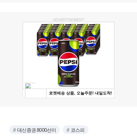
ADVERTISEMENT
대신증권 8000선이
코스피