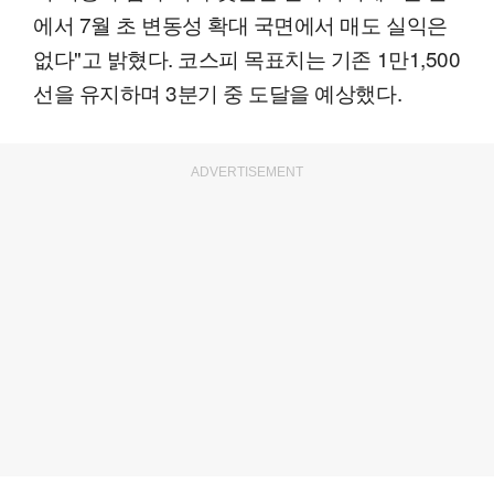
에서 7월 초 변동성 확대 국면에서 매도 실익은
없다"고 밝혔다. 코스피 목표치는 기존 1만1,500
선을 유지하며 3분기 중 도달을 예상했다.
ADVERTISEMENT