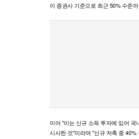
이 증권사 기준으로 최근 50% 수준
이어 "이는 신규 소득 투자에 있어 국
시사한 것"이라며 "신규 저축 중 40