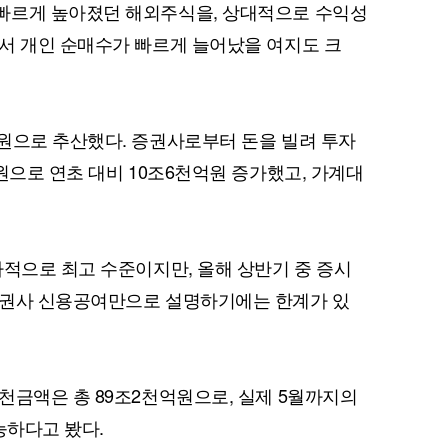
빠르게 높아졌던 해외주식을, 상대적으로 수익성
서 개인 순매수가 빠르게 늘어났을 여지도 크
원으로 추산했다. 증권사로부터 돈을 빌려 투자
원으로 연초 대비 10조6천억원 증가했고, 가계대
사적으로 최고 수준이지만, 올해 상반기 중 증시
증권사 신용공여만으로 설명하기에는 한계가 있
천금액은 총 89조2천억원으로, 실제 5월까지의
능하다고 봤다.