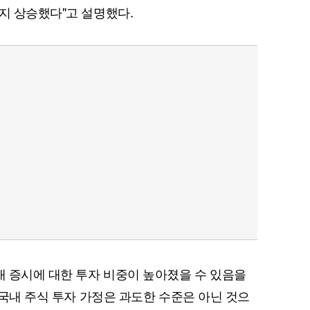
까지 상승했다"고 설명했다.
퀀텀
이더리움 클래식
9
내 증시에 대한 투자 비중이 높아졌을 수 있음을
% 국내 주식 투자 가정은 과도한 수준은 아닌 것으