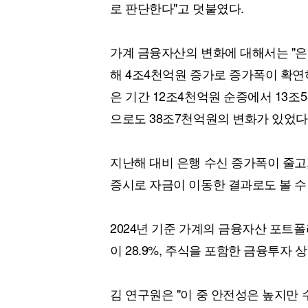
로 판단한다"고 덧붙였다.
가계 금융자산의 변화에 대해서는 "은
해 4조4천억원 증가로 증가폭이 확연
은 기간 12조4천억원 순증에서 13조
으로도 38조7천억원의 변화가 있었다
지난해 대비 은행 수신 증가폭이 줄고
증시로 자금이 이동한 결과로도 볼 수
2024년 기준 가계의 금융자산 포트폴리
이 28.9%, 주식을 포함한 금융투자 상
김 연구원은 "이 중 안전성은 높지만