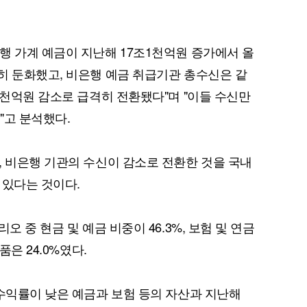
행 가계 예금이 지난해 17조1천억원 증가에서 올
히 둔화했고, 비은행 예금 취급기관 총수신은 같
5천억원 감소로 급격히 전환됐다"며 "이들 수신만
"고 분석했다.
, 비은행 기관의 수신이 감소로 전환한 것을 국내
 있다는 것이다.
오 중 현금 및 예금 비중이 46.3%, 보험 및 연금
품은 24.0%였다.
 수익률이 낮은 예금과 보험 등의 자산과 지난해