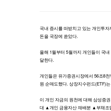
국내 증시를 떠받치고 있는 개인투자자
돈을 국장에 쏟았다.
올해 1월부터 5월까지 개인들이 국내
달한다.
개인들은 유가증권시장에서 56조8천
원 순매도했다. 상장지수펀드(ETF)는
이 개인 자금의 원천에 대해 삼성증권
대 ▲개인 금융자산 재배분 ▲부채조