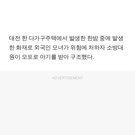
대전 한 다가구주택에서 발생한 한밤 중에 발생
한 화재로 외국인 모녀가 위험에 처하자 소방대
원이 모포로 아기를 받아 구조했다.
ADVERTISEMENT