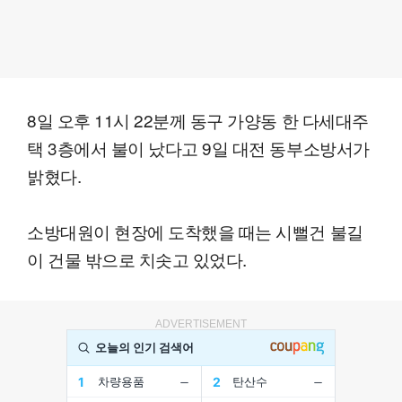
8일 오후 11시 22분께 동구 가양동 한 다세대주
택 3층에서 불이 났다고 9일 대전 동부소방서가
밝혔다.
소방대원이 현장에 도착했을 때는 시뻘건 불길
이 건물 밖으로 치솟고 있었다.
ADVERTISEMENT