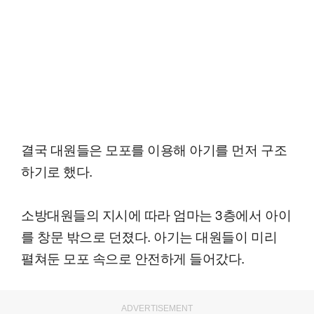
결국 대원들은 모포를 이용해 아기를 먼저 구조
하기로 했다.
소방대원들의 지시에 따라 엄마는 3층에서 아이
를 창문 밖으로 던졌다. 아기는 대원들이 미리
펼쳐둔 모포 속으로 안전하게 들어갔다.
ADVERTISEMENT