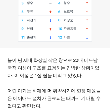
불이 난 세대 화장실 작은 창으로 20대 베트남
국적 여성이 구조를 요청하는 긴박한 상황이었
다. 이 여성은 1살 딸을 데리고 있었다.
어린 아기는 화재에 더 취약하기에 현장 대원들
은 에어매트 설치가 완료되는 때까지 기다릴 수
없다고 판단했다.