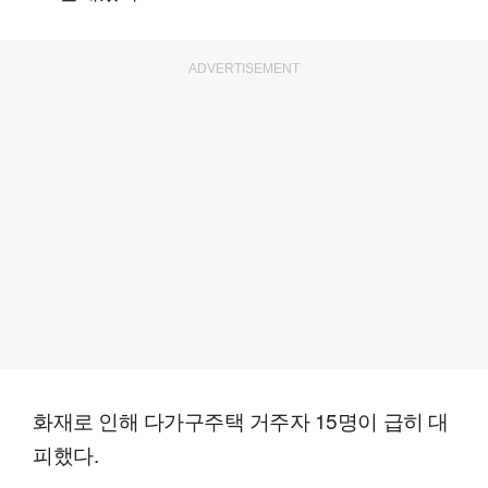
ADVERTISEMENT
화재로 인해 다가구주택 거주자 15명이 급히 대
피했다.