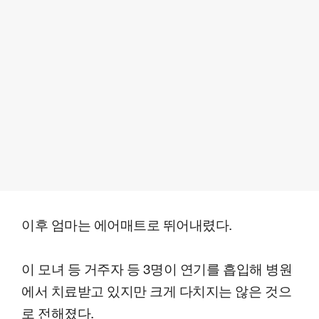
이후 엄마는 에어매트로 뛰어내렸다.
이 모녀 등 거주자 등 3명이 연기를 흡입해 병원
에서 치료받고 있지만 크게 다치지는 않은 것으
로 전해졌다.