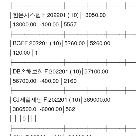
├─────────────┼─────┼────┼────┼──
│한온시스템 F 202201 ( 10)│13050.00
│13000.00│-100.00 │5557│
├─────────────┼─────┼────┼────┼──
│BGFF 202201 ( 10)│5260.00 │5260.00
│120.00 │1 │
├─────────────┼─────┼────┼────┼──
│DB손해보험 F 202201 ( 10)│57100.00
│56700.00│-400.00 │2160│
├─────────────┼─────┼────┼────┼──
│CJ제일제당 F 202201 ( 10)│389000.00
│386500.0│-6000.00│562 │
│ │ │0 │││
├─────────────┼─────┼────┼────┼──