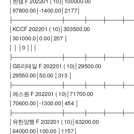
│한샘 F 202201 ( 10)│100000.00
│97800.00│-1400.00│2177│
├─────────────┼─────┼────┼────┼──
│KCCF 202201 ( 10)│303500.00
│301000.0│0.00│207 │
│ │ │0 │││
├─────────────┼─────┼────┼────┼──
│GS리테일 F 202201 ( 10)│29500.00
│29550.00│50.00 │313 │
├─────────────┼─────┼────┼────┼──
│에스원 F 202201 ( 10)│71700.00
│70600.00│-1300.00│454 │
├─────────────┼─────┼────┼────┼──
│유한양행 F 202201 ( 10)│63200.00
│64000.00│100.00 │1157│