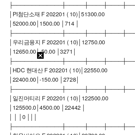
├─────────────┼─────┼────┼────┼──
│PI첨단소재 F 202201 ( 10)│51300.00
│52000.00│1500.00 │714 │
├─────────────┼─────┼────┼────┼──
│우리금융지 F 202201 ( 10)│12750.00
│12650.00│-50.00 │3271│
├─────────────┼─────┼────┼────┼──
│HDC 현대산 F 202201 ( 10)│22550.00
│22400.00│-150.00 │2728│
├─────────────┼─────┼────┼────┼──
│일진머티리 F 202201 ( 10)│122500.00
│125500.0│4500.00 │22442 │
│ │ │0 │││
├─────────────┼─────┼────┼────┼──