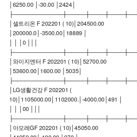
│6250.00 │-30.00 │2424│
├─────────────┼─────┼────┼────┼──
│셀트리온 F 202201 ( 10)│204500.00
│200000.0│-3500.00│18889 │
│ │ │0 │││
├─────────────┼─────┼────┼────┼──
│와이지엔터 F 202201 ( 10)│52700.00
│53600.00│1600.00 │5035│
├─────────────┼─────┼────┼────┼──
│LG생활건강 F 202201 (
10)│1105000.00│1102000.│-4000.00│491 │
│ │ │00 │││
├─────────────┼─────┼────┼────┼──
│아모레GF 202201 ( 10)│45050.00
│44950.00│-100.00 │970 │