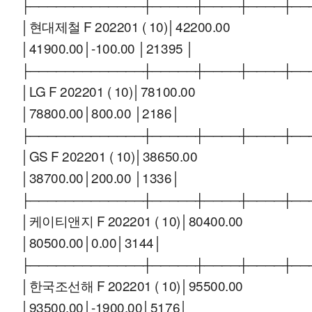
├─────────────┼─────┼────┼────┼──
│현대제철 F 202201 ( 10)│42200.00
│41900.00│-100.00 │21395 │
├─────────────┼─────┼────┼────┼──
│LG F 202201 ( 10)│78100.00
│78800.00│800.00 │2186│
├─────────────┼─────┼────┼────┼──
│GS F 202201 ( 10)│38650.00
│38700.00│200.00 │1336│
├─────────────┼─────┼────┼────┼──
│케이티앤지 F 202201 ( 10)│80400.00
│80500.00│0.00│3144│
├─────────────┼─────┼────┼────┼──
│한국조선해 F 202201 ( 10)│95500.00
│93500.00│-1900.00│5176│