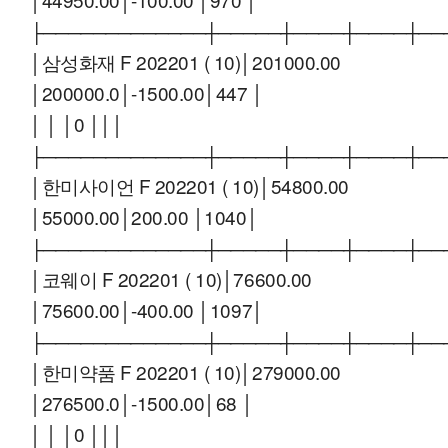
├─────────────┼─────┼────┼────┼──
│삼성화재 F 202201 ( 10)│201000.00
│200000.0│-1500.00│447 │
│ │ │0 │││
├─────────────┼─────┼────┼────┼──
│한미사이언 F 202201 ( 10)│54800.00
│55000.00│200.00 │1040│
├─────────────┼─────┼────┼────┼──
│코웨이 F 202201 ( 10)│76600.00
│75600.00│-400.00 │1097│
├─────────────┼─────┼────┼────┼──
│한미약품 F 202201 ( 10)│279000.00
│276500.0│-1500.00│68 │
│ │ │0 │││