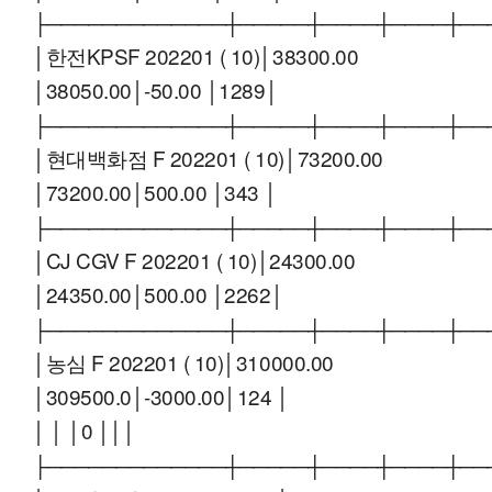
├─────────────┼─────┼────┼────┼──
│한전KPSF 202201 ( 10)│38300.00
│38050.00│-50.00 │1289│
├─────────────┼─────┼────┼────┼──
│현대백화점 F 202201 ( 10)│73200.00
│73200.00│500.00 │343 │
├─────────────┼─────┼────┼────┼──
│CJ CGV F 202201 ( 10)│24300.00
│24350.00│500.00 │2262│
├─────────────┼─────┼────┼────┼──
│농심 F 202201 ( 10)│310000.00
│309500.0│-3000.00│124 │
│ │ │0 │││
├─────────────┼─────┼────┼────┼──