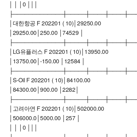
│ │ │0 │││
├─────────────┼─────┼────┼────┼──
│대한항공 F 202201 ( 10)│29250.00
│29250.00│250.00 │74529 │
├─────────────┼─────┼────┼────┼──
│LG유플러스 F 202201 ( 10)│13950.00
│13750.00│-150.00 │12584 │
├─────────────┼─────┼────┼────┼──
│S-Oil F 202201 ( 10)│84100.00
│84300.00│900.00 │2282│
├─────────────┼─────┼────┼────┼──
│고려아연 F 202201 ( 10)│502000.00
│506000.0│5000.00 │257 │
│ │ │0 │││
├─────────────┼─────┼────┼────┼──