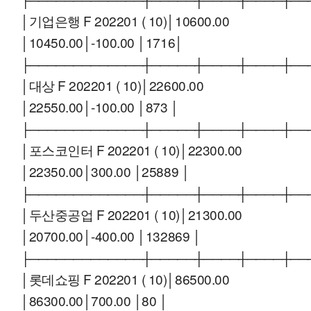
│기업은행 F 202201 ( 10)│10600.00
│10450.00│-100.00 │1716│
├─────────────┼─────┼────┼────┼──
│대상 F 202201 ( 10)│22600.00
│22550.00│-100.00 │873 │
├─────────────┼─────┼────┼────┼──
│포스코인터 F 202201 ( 10)│22300.00
│22350.00│300.00 │25889 │
├─────────────┼─────┼────┼────┼──
│두산중공업 F 202201 ( 10)│21300.00
│20700.00│-400.00 │132869 │
├─────────────┼─────┼────┼────┼──
│롯데쇼핑 F 202201 ( 10)│86500.00
│86300.00│700.00 │80 │