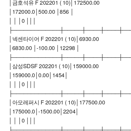
│금호석유 F 202201 ( 10)│172500.00
│172000.0│500.00 │856 │
│ │ │0 │││
├─────────────┼─────┼────┼────┼──
│넥센타이어 F 202201 ( 10)│6930.00
│6830.00 │-100.00 │12298 │
├─────────────┼─────┼────┼────┼──
│삼성SDSF 202201 ( 10)│159000.00
│159000.0│0.00│1454│
│ │ │0 │││
├─────────────┼─────┼────┼────┼──
│아모레퍼시 F 202201 ( 10)│177500.00
│175000.0│-1500.00│2204│
│ │ │0 │││
├─────────────┼─────┼────┼────┼──