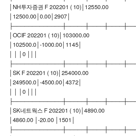
│NH투자증권 F 202201 ( 10)│12550.00
│12500.00│0.00│2907│
├─────────────┼─────┼────┼────┼──
│OCIF 202201 ( 10)│103000.00
│102500.0│-1000.00│1145│
│ │ │0 │││
├─────────────┼─────┼────┼────┼──
│SK F 202201 ( 10)│254000.00
│249500.0│-4500.00│4372│
│ │ │0 │││
├─────────────┼─────┼────┼────┼──
│SK네트웍스 F 202201 ( 10)│4890.00
│4860.00 │-20.00 │1501│
├─────────────┼─────┼────┼────┼──