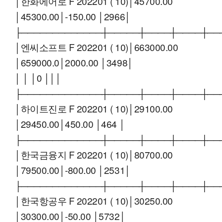
│한화에어로 F 202201 ( 10)│45700.00
│45300.00│-150.00 │2966│
├─────────────┼─────┼────┼────┼──
│엔씨소프트 F 202201 ( 10)│663000.00
│659000.0│2000.00 │3498│
│ │ │0 │││
├─────────────┼─────┼────┼────┼──
│하이트진로 F 202201 ( 10)│29100.00
│29450.00│450.00 │464 │
├─────────────┼─────┼────┼────┼──
│한국금융지 F 202201 ( 10)│80700.00
│79500.00│-800.00 │2531│
├─────────────┼─────┼────┼────┼──
│한국항공우 F 202201 ( 10)│30250.00
│30300.00│-50.00 │5732│