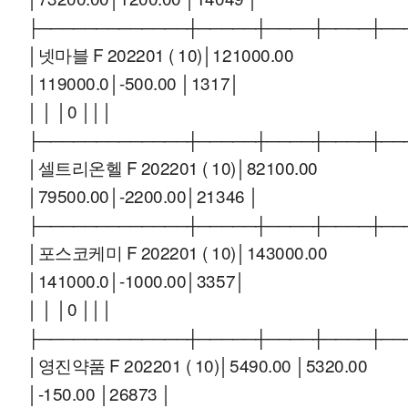
├─────────────┼─────┼────┼────┼──
│넷마블 F 202201 ( 10)│121000.00
│119000.0│-500.00 │1317│
│ │ │0 │││
├─────────────┼─────┼────┼────┼──
│셀트리온헬 F 202201 ( 10)│82100.00
│79500.00│-2200.00│21346 │
├─────────────┼─────┼────┼────┼──
│포스코케미 F 202201 ( 10)│143000.00
│141000.0│-1000.00│3357│
│ │ │0 │││
├─────────────┼─────┼────┼────┼──
│영진약품 F 202201 ( 10)│5490.00 │5320.00
│-150.00 │26873 │