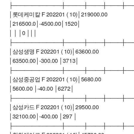
├─────────────┼─────┼────┼────┼──
│롯데케미칼 F 202201 ( 10)│219000.00
│216500.0│-4500.00│1520│
│ │ │0 │││
├─────────────┼─────┼────┼────┼──
│삼성생명 F 202201 ( 10)│63600.00
│63500.00│-300.00 │3713│
├─────────────┼─────┼────┼────┼──
│삼성중공업 F 202201 ( 10)│5680.00
│5600.00 │-40.00 │6272│
├─────────────┼─────┼────┼────┼──
│삼성카드 F 202201 ( 10)│29500.00
│32100.00│-400.00 │297 │
├─────────────┼─────┼────┼────┼──