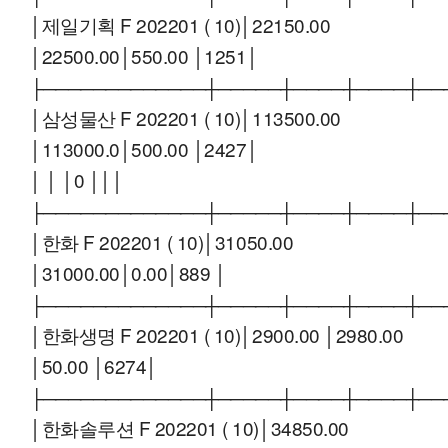
│제일기획 F 202201 ( 10)│22150.00
│22500.00│550.00 │1251│
├─────────────┼─────┼────┼────┼──
│삼성물산 F 202201 ( 10)│113500.00
│113000.0│500.00 │2427│
│ │ │0 │││
├─────────────┼─────┼────┼────┼──
│한화 F 202201 ( 10)│31050.00
│31000.00│0.00│889 │
├─────────────┼─────┼────┼────┼──
│한화생명 F 202201 ( 10)│2900.00 │2980.00
│50.00 │6274│
├─────────────┼─────┼────┼────┼──
│한화솔루션 F 202201 ( 10)│34850.00