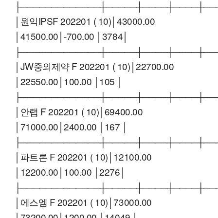
├─────────────┼─────┼────┼────┼──
│원익IPSF 202201 ( 10)│43000.00
│41500.00│-700.00 │3784│
├─────────────┼─────┼────┼────┼──
│JW중외제약 F 202201 ( 10)│22700.00
│22550.00│100.00 │105 │
├─────────────┼─────┼────┼────┼──
│안랩 F 202201 ( 10)│69400.00
│71000.00│2400.00 │167 │
├─────────────┼─────┼────┼────┼──
│파트론 F 202201 ( 10)│12100.00
│12200.00│100.00 │2276│
├─────────────┼─────┼────┼────┼──
│에스엠 F 202201 ( 10)│73000.00
│73200.00│1200.00 │14049 │