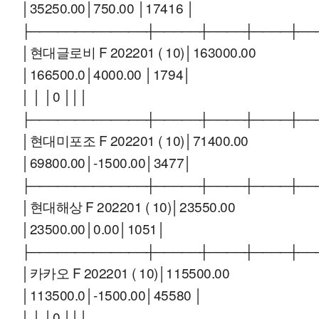
│35250.00│750.00 │17416 │
├─────────────┼─────┼────┼────┼──
│현대글로비 F 202201 ( 10)│163000.00
│166500.0│4000.00 │1794│
│ │ │0 │││
├─────────────┼─────┼────┼────┼──
│현대미포조 F 202201 ( 10)│71400.00
│69800.00│-1500.00│3477│
├─────────────┼─────┼────┼────┼──
│현대해상 F 202201 ( 10)│23550.00
│23500.00│0.00│1051│
├─────────────┼─────┼────┼────┼──
│카카오 F 202201 ( 10)│115500.00
│113500.0│-1500.00│45580 │
│ │ │0 │││