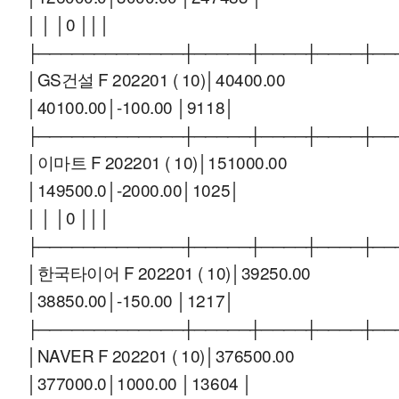
│ │ │0 │││
├─────────────┼─────┼────┼────┼──
│GS건설 F 202201 ( 10)│40400.00
│40100.00│-100.00 │9118│
├─────────────┼─────┼────┼────┼──
│이마트 F 202201 ( 10)│151000.00
│149500.0│-2000.00│1025│
│ │ │0 │││
├─────────────┼─────┼────┼────┼──
│한국타이어 F 202201 ( 10)│39250.00
│38850.00│-150.00 │1217│
├─────────────┼─────┼────┼────┼──
│NAVER F 202201 ( 10)│376500.00
│377000.0│1000.00 │13604 │