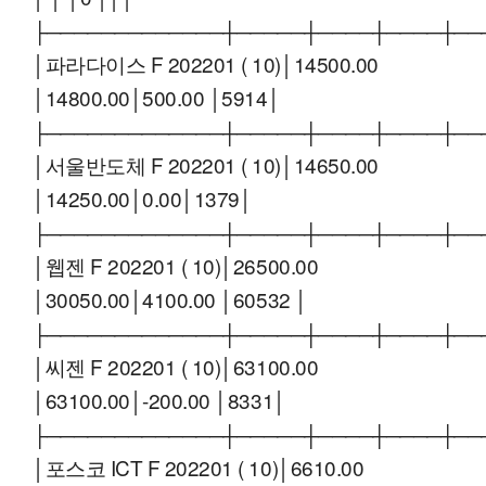
├─────────────┼─────┼────┼────┼──
│파라다이스 F 202201 ( 10)│14500.00
│14800.00│500.00 │5914│
├─────────────┼─────┼────┼────┼──
│서울반도체 F 202201 ( 10)│14650.00
│14250.00│0.00│1379│
├─────────────┼─────┼────┼────┼──
│웹젠 F 202201 ( 10)│26500.00
│30050.00│4100.00 │60532 │
├─────────────┼─────┼────┼────┼──
│씨젠 F 202201 ( 10)│63100.00
│63100.00│-200.00 │8331│
├─────────────┼─────┼────┼────┼──
│포스코 ICT F 202201 ( 10)│6610.00