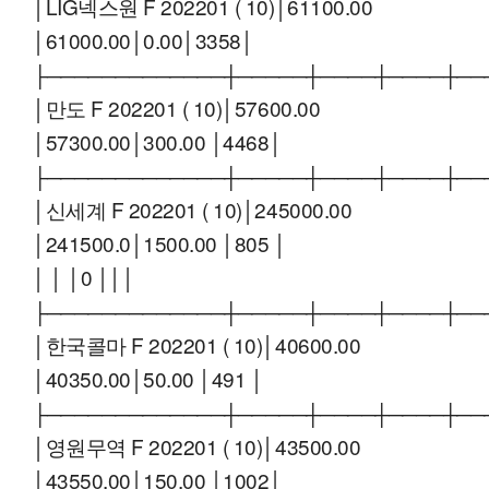
│LIG넥스원 F 202201 ( 10)│61100.00
│61000.00│0.00│3358│
├─────────────┼─────┼────┼────┼──
│만도 F 202201 ( 10)│57600.00
│57300.00│300.00 │4468│
├─────────────┼─────┼────┼────┼──
│신세계 F 202201 ( 10)│245000.00
│241500.0│1500.00 │805 │
│ │ │0 │││
├─────────────┼─────┼────┼────┼──
│한국콜마 F 202201 ( 10)│40600.00
│40350.00│50.00 │491 │
├─────────────┼─────┼────┼────┼──
│영원무역 F 202201 ( 10)│43500.00
│43550.00│150.00 │1002│