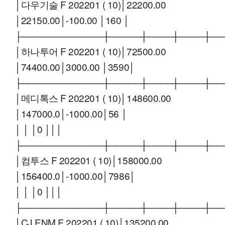
│다우기술 F 202201 ( 10)│22200.00
│22150.00│-100.00 │160 │
├─────────────┼─────┼────┼────┼──
│하나투어 F 202201 ( 10)│72500.00
│74400.00│3000.00 │3590│
├─────────────┼─────┼────┼────┼──
│메디톡스 F 202201 ( 10)│148600.00
│147000.0│-1000.00│56 │
│ │ │0 │││
├─────────────┼─────┼────┼────┼──
│컴투스 F 202201 ( 10)│158000.00
│156400.0│-1000.00│7986│
│ │ │0 │││
├─────────────┼─────┼────┼────┼──
│CJ ENM F 202201 ( 10)│135200.00