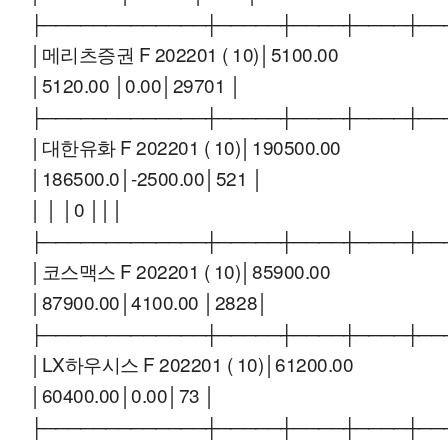
├─────────────┼─────┼────┼────┼──
│메리츠증권 F 202201 ( 10)│5100.00
│5120.00 │0.00│29701 │
├─────────────┼─────┼────┼────┼──
│대한유화 F 202201 ( 10)│190500.00
│186500.0│-2500.00│521 │
│ │ │0 │││
├─────────────┼─────┼────┼────┼──
│코스맥스 F 202201 ( 10)│85900.00
│87900.00│4100.00 │2828│
├─────────────┼─────┼────┼────┼──
│LX하우시스 F 202201 ( 10)│61200.00
│60400.00│0.00│73 │
├─────────────┼─────┼────┼────┼──