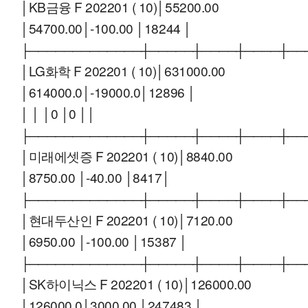
│KB금융 F 202201 ( 10)│55200.00
│54700.00│-100.00 │18244 │
├─────────────┼─────┼────┼────┼──
│LG화학 F 202201 ( 10)│631000.00
│614000.0│-19000.0│12896 │
│ │ │0 │0 ││
├─────────────┼─────┼────┼────┼──
│미래에셋증 F 202201 ( 10)│8840.00
│8750.00 │-40.00 │8417│
├─────────────┼─────┼────┼────┼──
│현대두산인 F 202201 ( 10)│7120.00
│6950.00 │-100.00 │15387 │
├─────────────┼─────┼────┼────┼──
│SK하이닉스 F 202201 ( 10)│126000.00
│126000.0│3000.00 │247483 │