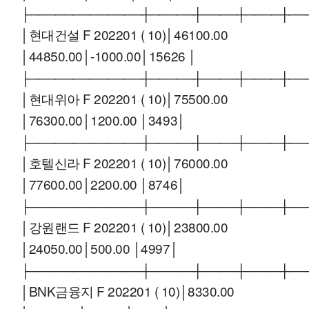
├─────────────┼─────┼────┼────┼──
│현대건설 F 202201 ( 10)│46100.00
│44850.00│-1000.00│15626 │
├─────────────┼─────┼────┼────┼──
│현대위아 F 202201 ( 10)│75500.00
│76300.00│1200.00 │3493│
├─────────────┼─────┼────┼────┼──
│호텔신라 F 202201 ( 10)│76000.00
│77600.00│2200.00 │8746│
├─────────────┼─────┼────┼────┼──
│강원랜드 F 202201 ( 10)│23800.00
│24050.00│500.00 │4997│
├─────────────┼─────┼────┼────┼──
│BNK금융지 F 202201 ( 10)│8330.00