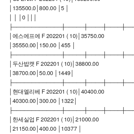
│135500.0│800.00 │5 │
│ │ │0 │││
├─────────────┼─────┼────┼────┼──
│에스에프에 F 202201 ( 10)│35750.00
│35550.00│150.00 │455 │
├─────────────┼─────┼────┼────┼──
│두산밥캣 F 202201 ( 10)│38800.00
│38700.00│50.00 │1449│
├─────────────┼─────┼────┼────┼──
│현대엘리베 F 202201 ( 10)│40400.00
│40300.00│300.00 │1322│
├─────────────┼─────┼────┼────┼──
│한세실업 F 202201 ( 10)│21000.00
│21150.00│400.00 │10377 │