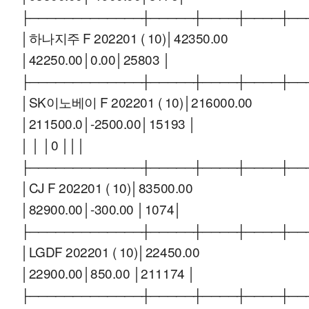
├─────────────┼─────┼────┼────┼──
│하나지주 F 202201 ( 10)│42350.00
│42250.00│0.00│25803 │
├─────────────┼─────┼────┼────┼──
│SK이노베이 F 202201 ( 10)│216000.00
│211500.0│-2500.00│15193 │
│ │ │0 │││
├─────────────┼─────┼────┼────┼──
│CJ F 202201 ( 10)│83500.00
│82900.00│-300.00 │1074│
├─────────────┼─────┼────┼────┼──
│LGDF 202201 ( 10)│22450.00
│22900.00│850.00 │211174 │
├─────────────┼─────┼────┼────┼──