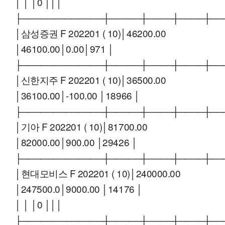
│ │ │0 │││
├─────────────┼─────┼────┼────┼──
│삼성증권 F 202201 ( 10)│46200.00
│46100.00│0.00│971 │
├─────────────┼─────┼────┼────┼──
│신한지주 F 202201 ( 10)│36500.00
│36100.00│-100.00 │18966 │
├─────────────┼─────┼────┼────┼──
│기아 F 202201 ( 10)│81700.00
│82000.00│900.00 │29426 │
├─────────────┼─────┼────┼────┼──
│현대모비스 F 202201 ( 10)│240000.00
│247500.0│9000.00 │14176 │
│ │ │0 │││
├─────────────┼─────┼────┼────┼──