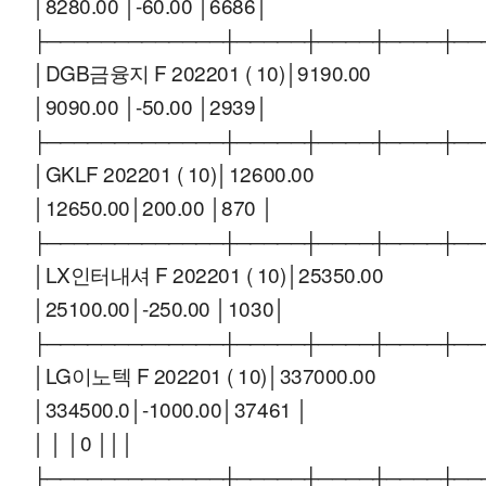
│8280.00 │-60.00 │6686│
├─────────────┼─────┼────┼────┼──
│DGB금융지 F 202201 ( 10)│9190.00
│9090.00 │-50.00 │2939│
├─────────────┼─────┼────┼────┼──
│GKLF 202201 ( 10)│12600.00
│12650.00│200.00 │870 │
├─────────────┼─────┼────┼────┼──
│LX인터내셔 F 202201 ( 10)│25350.00
│25100.00│-250.00 │1030│
├─────────────┼─────┼────┼────┼──
│LG이노텍 F 202201 ( 10)│337000.00
│334500.0│-1000.00│37461 │
│ │ │0 │││
├─────────────┼─────┼────┼────┼──