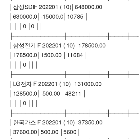
│삼성SDIF 202201 ( 10)│648000.00
│630000.0│-15000.0│10785 │
│ │ │0 │0 ││
├─────────────┼─────┼────┼────┼──
│삼성전기 F 202201 ( 10)│178500.00
│178500.0│1500.00 │11684 │
│ │ │0 │││
├─────────────┼─────┼────┼────┼──
│LG전자 F 202201 ( 10)│131000.00
│128500.0│-500.00 │48211 │
│ │ │0 │││
├─────────────┼─────┼────┼────┼──
│한국가스 F 202201 ( 10)│37350.00
│37600.00│500.00 │5600│