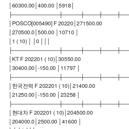
│60300.00│400.00 │5918│
├─────────────┼─────┼────┼────┼──
│POSCO[005490] F 20220│271500.00
│270500.0│500.00 │10710 │
│1 ( 10) │ │0 │││
├─────────────┼─────┼────┼────┼──
│KT F 202201 ( 10)│30550.00
│30400.00│-150.00 │11797 │
├─────────────┼─────┼────┼────┼──
│한국전력 F 202201 ( 10)│21400.00
│21250.00│-150.00 │23258 │
├─────────────┼─────┼────┼────┼──
│현대차 F 202201 ( 10)│204500.00
│204000.0│2500.00 │41600 │