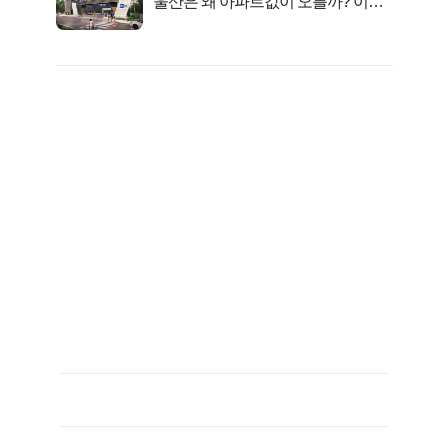
울산은 왜 아파트값이 오를까? 이유
가...