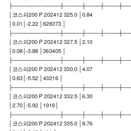
├─────────────┼─────┼────┼────┼──
│코스피200 P 202412 325.0 │0.84
│0.01│-2.22 │628373 │
├─────────────┼─────┼────┼────┼──
│코스피200 P 202412 327.5 │2.10
│0.08│-3.88 │363405 │
├─────────────┼─────┼────┼────┼──
│코스피200 P 202412 330.0 │4.07
│0.63│-5.52 │43216 │
├─────────────┼─────┼────┼────┼──
│코스피200 P 202412 332.5 │6.30
│2.70│-5.92 │1916│
├─────────────┼─────┼────┼────┼──
│코스피200 P 202412 335.0 │8.76