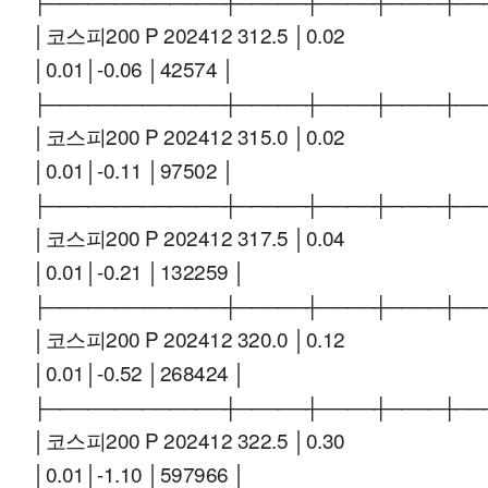
├─────────────┼─────┼────┼────┼──
│코스피200 P 202412 312.5 │0.02
│0.01│-0.06 │42574 │
├─────────────┼─────┼────┼────┼──
│코스피200 P 202412 315.0 │0.02
│0.01│-0.11 │97502 │
├─────────────┼─────┼────┼────┼──
│코스피200 P 202412 317.5 │0.04
│0.01│-0.21 │132259 │
├─────────────┼─────┼────┼────┼──
│코스피200 P 202412 320.0 │0.12
│0.01│-0.52 │268424 │
├─────────────┼─────┼────┼────┼──
│코스피200 P 202412 322.5 │0.30
│0.01│-1.10 │597966 │