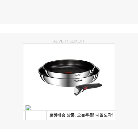
ADVERTISEMENT