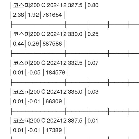
│코스피200 C 202412 327.5 │0.80
│2.38│1.92│761684 │
├─────────────┼─────┼────┼────┼──
│코스피200 C 202412 330.0 │0.25
│0.44│0.29│687586 │
├─────────────┼─────┼────┼────┼──
│코스피200 C 202412 332.5 │0.07
│0.01│-0.05 │184579 │
├─────────────┼─────┼────┼────┼──
│코스피200 C 202412 335.0 │0.03
│0.01│-0.01 │66309 │
├─────────────┼─────┼────┼────┼──
│코스피200 C 202412 337.5 │0.01
│0.01│-0.01 │17389 │