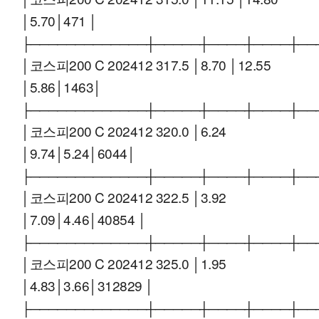
│5.70│471 │
├─────────────┼─────┼────┼────┼──
│코스피200 C 202412 317.5 │8.70 │12.55
│5.86│1463│
├─────────────┼─────┼────┼────┼──
│코스피200 C 202412 320.0 │6.24
│9.74│5.24│6044│
├─────────────┼─────┼────┼────┼──
│코스피200 C 202412 322.5 │3.92
│7.09│4.46│40854 │
├─────────────┼─────┼────┼────┼──
│코스피200 C 202412 325.0 │1.95
│4.83│3.66│312829 │
├─────────────┼─────┼────┼────┼──