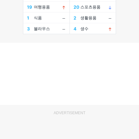
ADVERTISEMENT