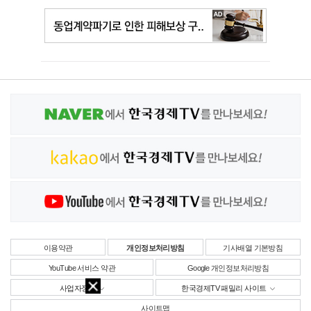
이용약관
개인정보처리방침
기사배열 기본방침
YouTube 서비스 약관
Google 개인정보처리방침
사업자정보
한국경제TV 패밀리 사이트
사이트맵