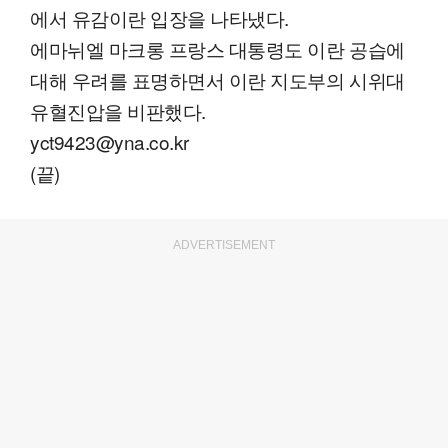
에서 유감이란 입장을 나타냈다.
에마뉘엘 마크롱 프랑스 대통령도 이란 공습에
대해 우려를 표명하면서 이란 지도부의 시위대
유혈진압을 비판했다.
yct9423@yna.co.kr
(끝)
ADVERTISEMENT