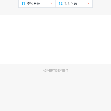
ADVERTISEMENT