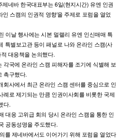
 주제네바 한국대표부는 6일(현지시간) 유엔 인권
라인 스캠의 인권적 영향'을 주제로 포럼을 열었
린 이날 행사에는 시본 멀랠리 유엔 인신매매 특
 특별보고관 등이 패널로 나와 온라인 스캠(사
과적 대응책을 논의했다.
 각국에 온라인 스캠 피해자를 조기에 식별해 보
 촉구했다.
개회사에서 최근 온라인 스캠 센터를 중심으로 인
사례로 제기되는 만큼 인권이사회를 비롯한 국제
했다.
매 대응 고위급 회의 당시 온라인 스캠을 통한 인
국 공동성명을 주도했다.
논의를 제네바에서도 이어가기 위해 포럼을 열었다