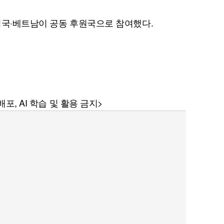
영국·베트남이 공동 후원국으로 참여했다.
포, AI 학습 및 활용 금지>