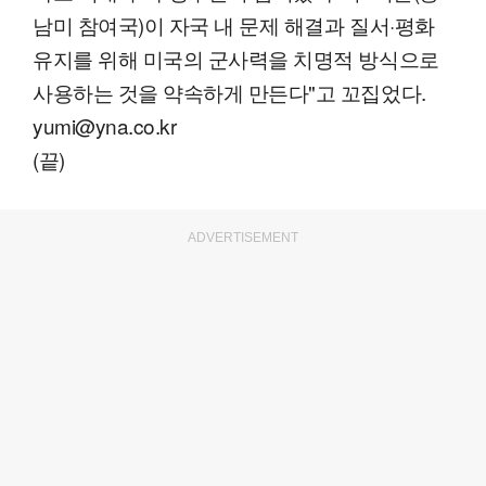
남미 참여국)이 자국 내 문제 해결과 질서·평화
유지를 위해 미국의 군사력을 치명적 방식으로
사용하는 것을 약속하게 만든다"고 꼬집었다.
yumi@yna.co.kr
(끝)
ADVERTISEMENT