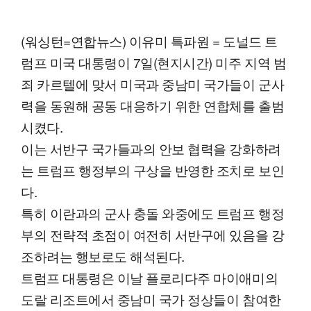
(워싱턴=연합뉴스) 이유미 특파원 = 도널드 트
럼프 미국 대통령이 7일(현지시간) 미주 지역 범
죄 카르텔에 맞서 미국과 중남미 국가들이 군사
력을 동원해 공동 대응하기 위한 연합체를 출범
시켰다.
이는 서반구 국가들과의 안보 협력을 강화하려
는 트럼프 행정부의 구상을 반영한 조치로 보인
다.
특히 이란과의 군사 충돌 와중에도 트럼프 행정
부의 전략적 초점이 여전히 서반구에 있음을 강
조하려는 행보로도 해석된다.
트럼프 대통령은 이날 플로리다주 마이애미의
도랄 리조트에서 중남미 국가 정상들이 참여한