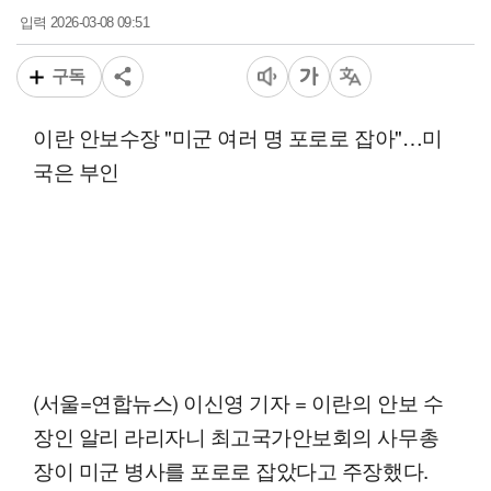
2026-03-08 09:51
입력
구독
이란 안보수장 "미군 여러 명 포로로 잡아"…미
국은 부인
(서울=연합뉴스) 이신영 기자 = 이란의 안보 수
장인 알리 라리자니 최고국가안보회의 사무총
장이 미군 병사를 포로로 잡았다고 주장했다.