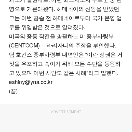
명으로 거론돼왔다. 하메네이의 신임을 받았던
그는 이번 공습 전 하메네이로부터 국가 운영 업
무를 위임받은 것으로 알려졌다.
미국의 중동 작전을 총괄하는 미 중부사령부
(CENTCOM)는 라리자니의 주장을 부인했다.
팀 호킨스 중부사령부 대변인은 "이란 정권은 거
짓을 유포하고 속이기 위해 모든 수단을 동원하
고 있으며 이번 사안도 같은 사례"라고 말했다.
eshiny@yna.co.kr
(끝)
ADVERTISEMENT