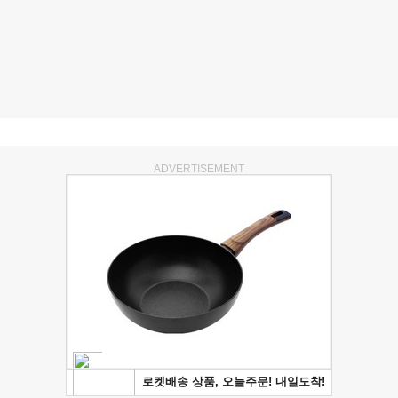
ADVERTISEMENT