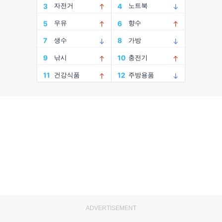
ADVERTISEMENT