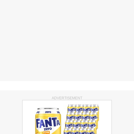
ADVERTISEMENT