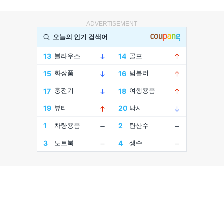
ADVERTISEMENT