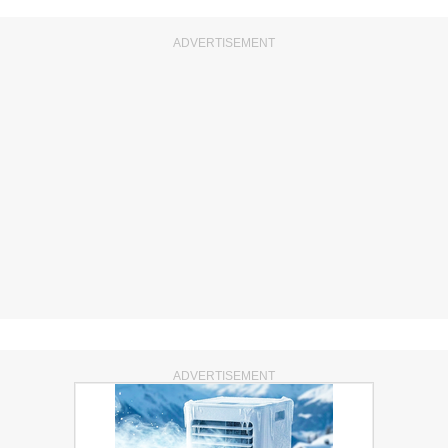
ADVERTISEMENT
ADVERTISEMENT