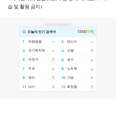
습 및 활용 금지>
ADVERTISEMENT