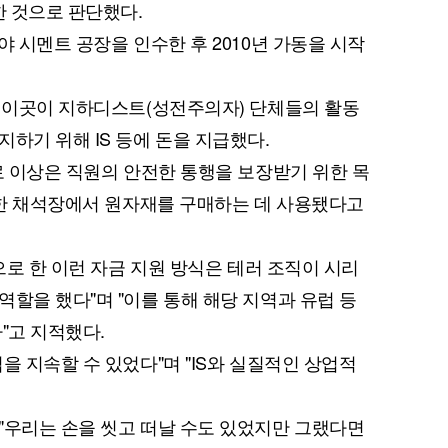
한 것으로 판단했다.
야 시멘트 공장을 인수한 후 2010년 가동을 시작
서 이곳이 지하디스트(성전주의자) 단체들의 활동
하기 위해 IS 등에 돈을 지급했다.
로 이상은 직원의 안전한 통행을 보장받기 위한 목
장악한 채석장에서 원자재를 구매하는 데 사용됐다고
상으로 한 이런 자금 지원 방식은 테러 조직이 시리
역할을 했다"며 "이를 통해 해당 지역과 유럽 등
"고 지적했다.
을 지속할 수 있었다"며 "IS와 실질적인 상업적
"우리는 손을 씻고 떠날 수도 있었지만 그랬다면