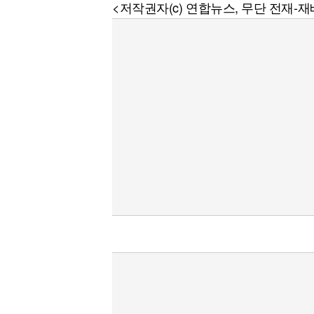
<저작권자(c) 연합뉴스, 무단 전재-재배