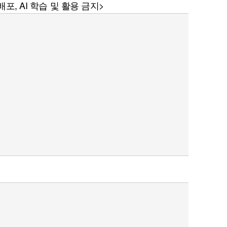
포, AI 학습 및 활용 금지>