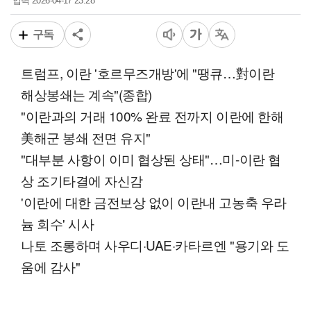
2026-04-17 23:28
입력
구독
트럼프, 이란 '호르무즈개방'에 "땡큐…對이란
해상봉쇄는 계속"(종합)
"이란과의 거래 100% 완료 전까지 이란에 한해
美해군 봉쇄 전면 유지"
"대부분 사항이 이미 협상된 상태"…미-이란 협
상 조기타결에 자신감
'이란에 대한 금전보상 없이 이란내 고농축 우라
늄 회수' 시사
나토 조롱하며 사우디·UAE·카타르엔 "용기와 도
움에 감사"