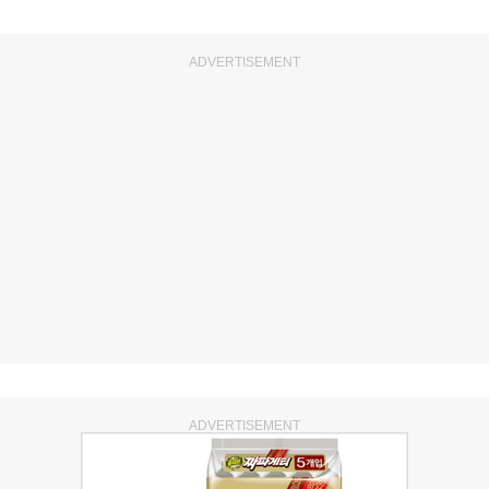
ADVERTISEMENT
ADVERTISEMENT