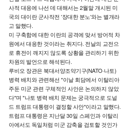
사적 대응에 나선 데 대해서는 2월말 개시된 미
국의 대이란 군사작전 '장대한 분노'와는 별개라
고 말했다.
미 구축함에 대한 이란의 공격에 맞서 방어적 차
원에서 대응한 것이라는 취지다. 전날의 교전으
로 휴전이 깨지지 않도록 상황을 관리하기 위한
차원의 발언으로 해석된다.
루비오 장관은 북대서양조약기구(NATO·나토)
병력 배치와 관련해선 "이날 회담에서 이탈리아
주둔 미군 관련 구체적인 사안은 논의하지 않았
다"며 "나토 병력 배치 문제는 궁극적으로 도널
드 트럼프 대통령이 결정할 사안"이라고 말했다.
트럼프 대통령은 지난달 30일 스페인과 이탈리
아에서도 독일처럼 미군 감축을 검토할 것인가