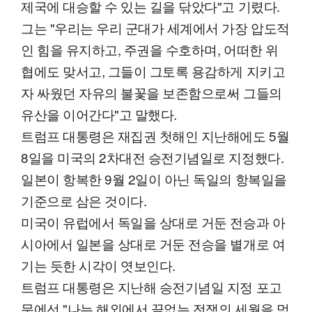
제국에 대승할 수 있는 길을 닦았다"고 기렸다.
그는 "우리는 우리 군대가 세계에서 가장 압도적
인 힘을 유지하고, 주권을 수호하며, 어떠한 위
협에도 맞서고, 그들이 그토록 용감하게 지키고
자 싸웠던 자유의 불꽃을 보존함으로써 그들의
유산을 이어간다"고 말했다.
트럼프 대통령은 재집권 첫해인 지난해에도 5월
8일을 미국의 2차대전 승전기념일로 지정했다.
일본이 항복한 9월 2일이 아닌 독일의 항복일을
기준으로 삼은 것이다.
미국이 유럽에서 독일을 상대로 거둔 전승과 아
시아에서 일본을 상대로 거둔 전승을 별개로 여
기는 듯한 시각이 엿보인다.
트럼프 대통령은 지난해 승전기념일 지정 포고
문에선 "나는 해외에서 끝없는 전쟁의 세월을 멈