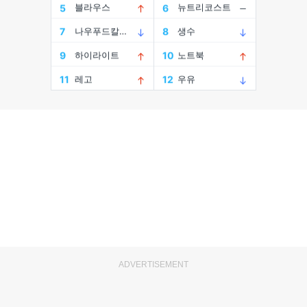
ADVERTISEMENT