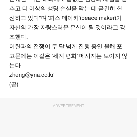
추고 더 이상의 생명 손실을 막는 데 굳건히 헌
신하고 있다"며 '피스 메이커'(peace maker)가
자신의 가장 자랑스러운 유산이 될 것이라고 강
조했다.
이란과의 전쟁이 두 달 넘게 진행 중인 올해 포
고문에는 이같은 '세계 평화' 메시지는 보이지 않
는다.
zheng@yna.co.kr
(끝)
ADVERTISEMENT