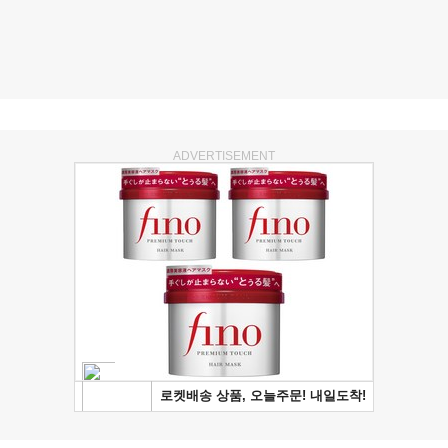
ADVERTISEMENT