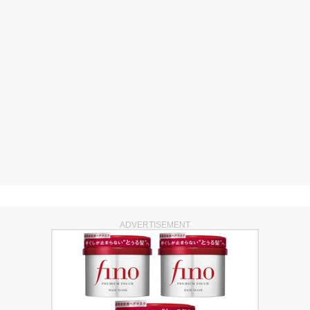
ADVERTISEMENT