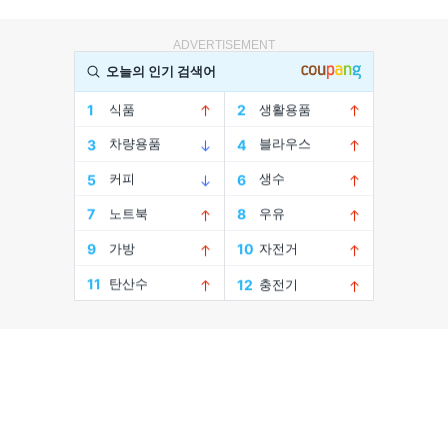
ADVERTISEMENT