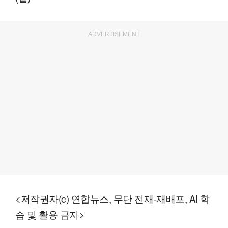
ADVERTISEMENT
<저작권자(c) 연합뉴스, 무단 전재-재배포, AI 학
습 및 활용 금지>