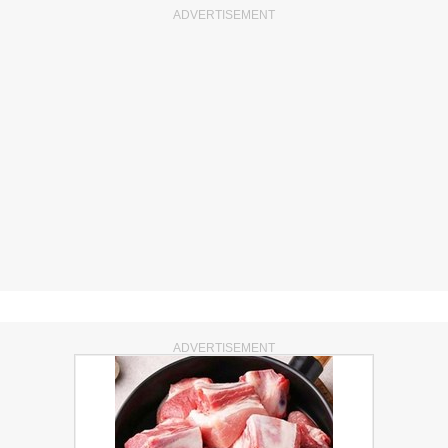
ADVERTISEMENT
ADVERTISEMENT