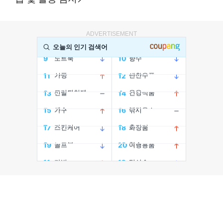
ADVERTISEMENT