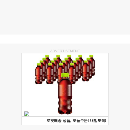
ADVERTISEMENT