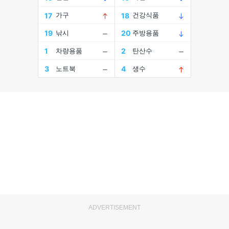
ADVERTISEMENT