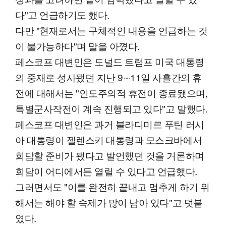
다"고 언급하기도 했다.
다만 "현재로서는 구체적인 내용을 언급하는 것
이 불가능하다"며 말을 아꼈다.
페스코프 대변인은 도널드 트럼프 미국 대통령
의 중재로 성사됐던 지난 9∼11일 사흘간의 휴
전에 대해서는 "인도주의적 휴전이 종료됐으며,
특별군사작전이 계속 진행되고 있다"고 말했다.
페스코프 대변인은 과거 블라디미르 푸틴 러시
아 대통령이 젤렌스키 대통령과 모스크바에서
회담할 준비가 됐다고 발언했던 것을 거론하며
회담이 어디에서든 열릴 수 있다고 언급했다.
그러면서도 "이를 완전히 끝내고 멈추게 하기 위
해서는 해야 할 숙제가 많이 남아 있다"고 덧붙
였다.