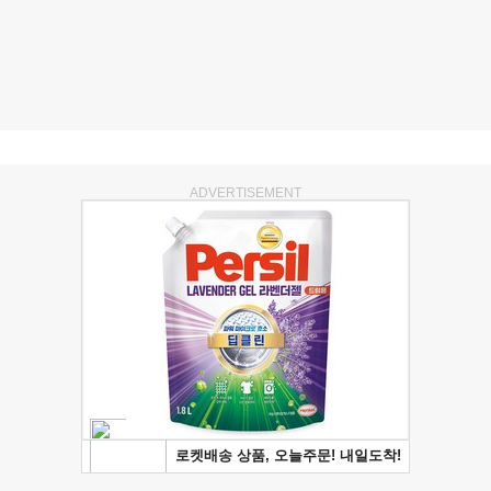
ADVERTISEMENT