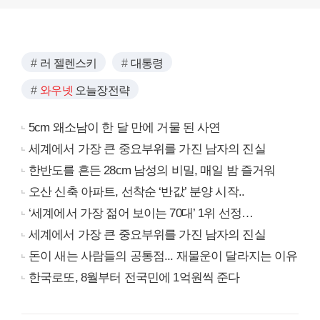
러 젤렌스키
대통령
와우넷
오늘장전략
5cm 왜소남이 한 달 만에 거물 된 사연
세계에서 가장 큰 중요부위를 가진 남자의 진실
한반도를 흔든 28cm 남성의 비밀, 매일 밤 즐거워
오산 신축 아파트, 선착순 ‘반값’ 분양 시작..
‘세계에서 가장 젊어 보이는 70대’ 1위 선정…
세계에서 가장 큰 중요부위를 가진 남자의 진실
돈이 새는 사람들의 공통점... 재물운이 달라지는 이유
한국로또, 8월부터 전국민에 1억원씩 준다