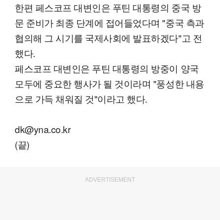
한편 페스코프 대변인은 푸틴 대통령의 중국 방
문 준비가 최종 단계에 접어들었다며 "중국 측과
협의해 그 시기를 국제사회에 발표하겠다"고 전
했다.
페스코프 대변인은 푸틴 대통령의 방중이 양국
모두에 중요한 행사가 될 것이라며 "풍성한 내용
으로 가득 채워질 것"이라고 했다.
dk@yna.co.kr
(끝)
ADVERTISEMENT