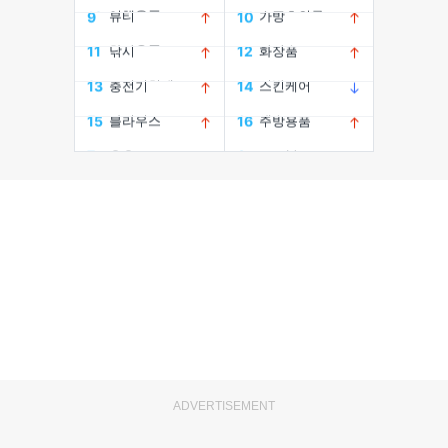
ADVERTISEMENT