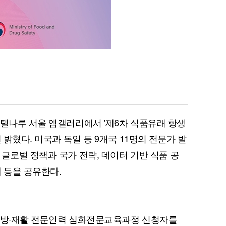
호텔나루 서울 엠갤러리에서 '제6차 식품유래 항생
 밝혔다. 미국과 독일 등 9개국 11명의 전문가 발
글로벌 정책과 국가 전략, 데이터 기반 식품 공
 등을 공유한다.
 예방·재활 전문인력 심화전문교육과정 신청자를