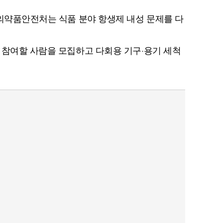
품의약품안전처는 식품 분야 항생제 내성 문제를 다
 참여할 사람을 모집하고 다회용 기구·용기 세척