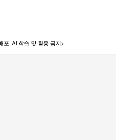
포, AI 학습 및 활용 금지>