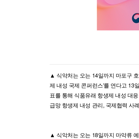
▲ 식약처는 오는 14일까지 마포구 
제 내성 국제 콘퍼런스'를 연다고 13일
표를 통해 식품유래 항생제 내성 대응 
급망 항생제 내성 관리, 국제협력 사례
▲ 식악처는 오는 18일까지 마약류